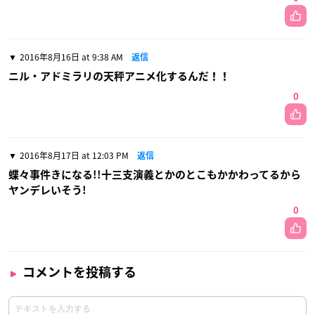
2016年8月16日 at 9:38 AM
返信
ニル・アドミラリの天秤アニメ化するんだ！！
0
2016年8月17日 at 12:03 PM
返信
蝶々事件きになる!!十三支演義とかのとこもかかわってるから
ヤンデレいそう!
0
コメントを投稿する