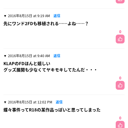
2016年8月15日 at 9:19 AM
返信
先にワンド2FDも移植される……よね……？
0
2016年8月15日 at 9:40 AM
返信
KLAPのFDほんと嬉しい
グッズ展開も少なくてヤキモキしてたんだ・・・
0
2016年8月15日 at 12:02 PM
返信
蝶々事件ってR18の某作品っぽいと思ってしまった
0