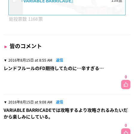
『VARIABLE BARRICADE』
138
1168
皆のコメント
2016年8月15日 at 8:55 AM
返信
レンドフルールのFD期待してたのに…辛すぎる…
0
2016年8月15日 at 9:08 AM
返信
VARIABLE BARRICADEでは攻略するより攻略されるみたいだ
から楽しみにしている。
0