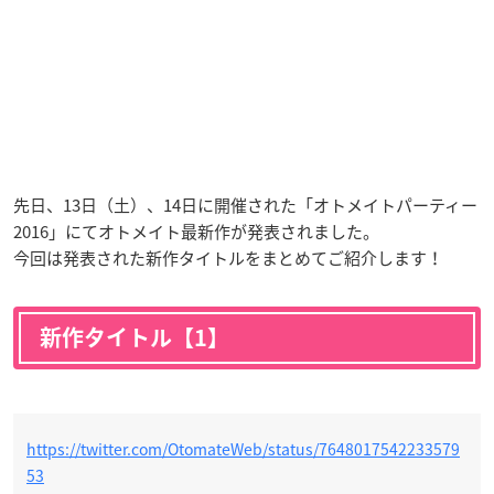
先日、13日（土）、14日に開催された「オトメイトパーティー
2016」にてオトメイト最新作が発表されました。
今回は発表された新作タイトルをまとめてご紹介します！
新作タイトル【1】
https://twitter.com/OtomateWeb/status/7648017542233579
53