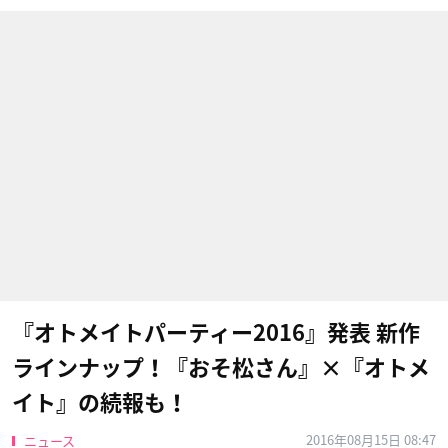
『オトメイトパーティー2016』発表 新作
ラインナップ！『おそ松さん』×『オトメ
イト』の続報も！
2016年08月15日 08:47
ニュース