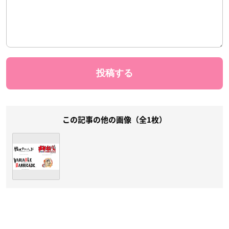
この記事の他の画像（全1枚）