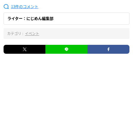
13
ライター：にじめん編集部
カテゴリ :
イベント