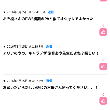
2016年8月15日 at 12:41 PM
返信
おそ松さんのPVが初期のPVと似てオシャレでよかった
0
2016年8月15日 at 1:39 PM
返信
アリアのやつ、キャラデザ 硝音あや先生だよね？嬉しい！！
0
2016年8月15日 at 4:07 PM
返信
お願いだから新しい感じの声優さん使ってください、、！
0