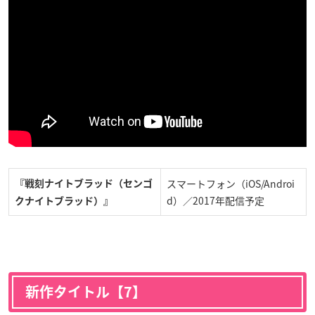
スマートフォン（iOS/Androi
『戦刻ナイトブラッド（センゴ
d）／2017年配信予定
クナイトブラッド）』
新作タイトル【7】