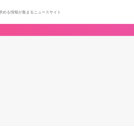
求める情報が集まるニュースサイト