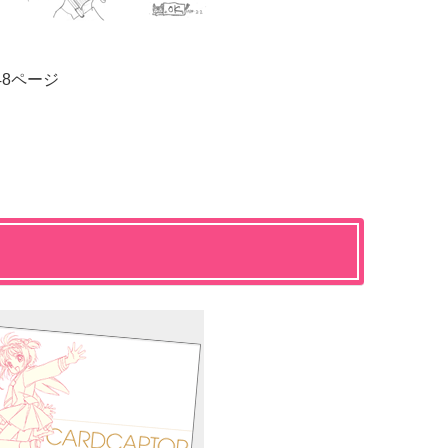
48ページ