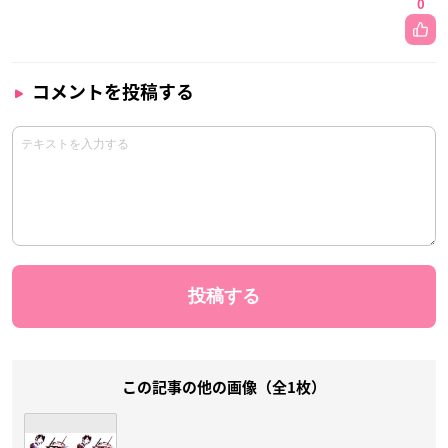
0
コメントを投稿する
この記事の他の画像（全1枚）