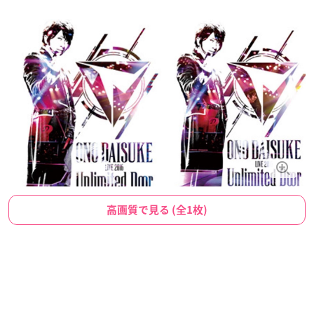
高画質で見る (全1枚)