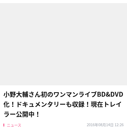
小野大輔さん初のワンマンライブBD&DVD
化！ドキュメンタリーも収録！現在トレイ
ラー公開中！
2016年08月14日 12:26
ニュース