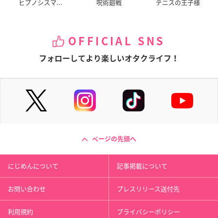
ヒプノシスマ...
呪術廻戦
テニスの王子様
OFFICIAL SNS
フォローしてより楽しいオタクライフ！
ページの先頭へ
にじめんについて
記事掲載について
お問い合わせ
プレスリリース送付先
利用規約
プライバシーポリシー