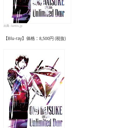
lantis.jp
【Blu-ray】価格：8,500円 (税抜)