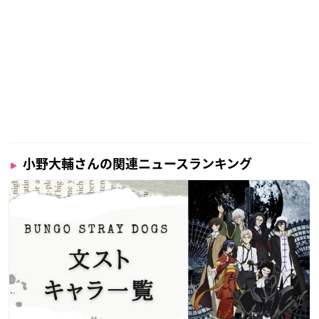
小野大輔さんの関連ニュースランキング