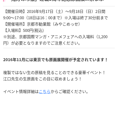
【開催日時】2016年9月17日（土）～9月18日（日）2日間
9:00～17:00（18日は16：00まで）※入場は終了30分前まで
【開催場所】京都市勧業館（みやこめっせ）
【入場料】500円(税込)
※別途、京都国際マンガ・アニメフェアへの入場料（1,200
円）が必要となりますのでご注意ください。
2016年11月には東京でも原画展開催が予定されています！
複製ではない生の原稿を見ることのできる豪華イベント！
江口先生の生原画をこの目に収めましょう！
イベント情報詳細は
こちら
からご確認ください。