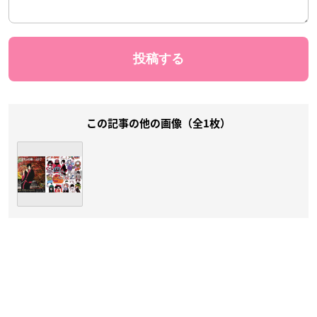
この記事の他の画像（全1枚）