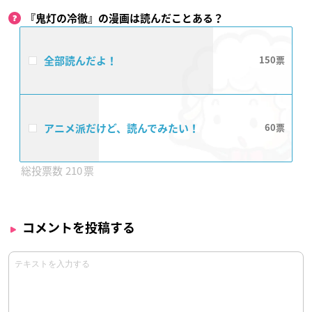
『鬼灯の冷徹』の漫画は読んだことある？
全部読んだよ！
150
アニメ派だけど、読んでみたい！
60
210
コメントを投稿する