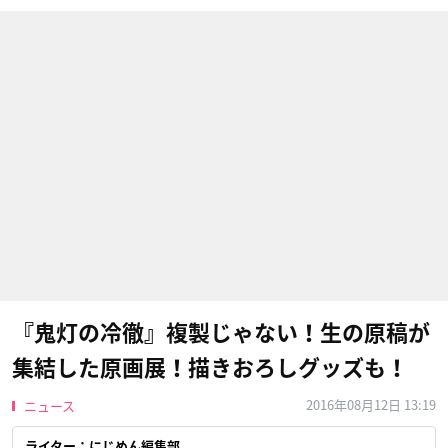
『鬼灯の冷徹』複製じゃない！生の原稿が
集結した原画展！描きおろしグッズも！
2016年08月12日 13:19
ニュース
ライター：にじめん編集部