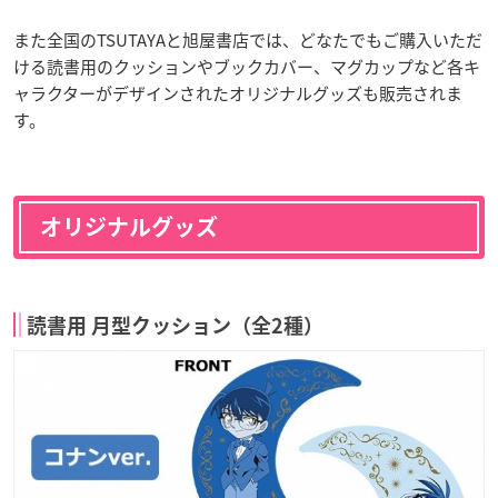
また全国のTSUTAYAと旭屋書店では、どなたでもご購入いただ
ける読書用のクッションやブックカバー、マグカップなど各キ
ャラクターがデザインされたオリジナルグッズも販売されま
す。
オリジナルグッズ
読書用 月型クッション（全2種）