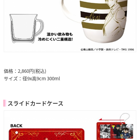
価格：2,860円(税込)
サイズ：径9x高9cm 300ml​
スライドカードケース