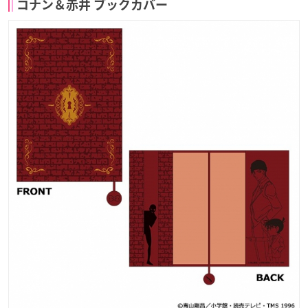
コナン＆赤井 ブックカバー