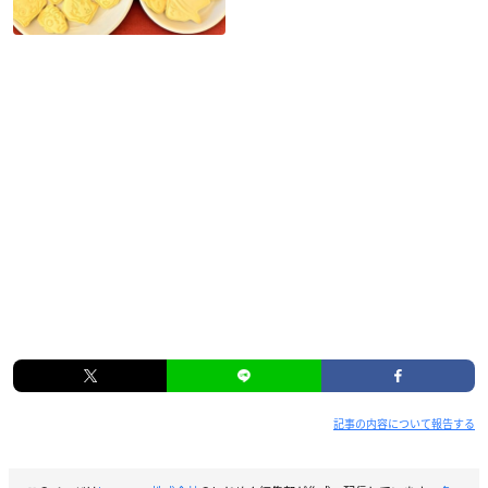
記事の内容について報告する