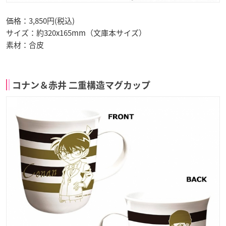
価格：3,850円(税込)
サイズ：約320x165mm（文庫本サイズ）
素材：合皮
コナン＆赤井 二重構造マグカップ