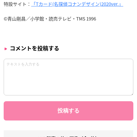
特設サイト：
「Tカード(名探偵コナンデザイン)2020ver.」
©︎青山剛昌／小学館・読売テレビ・TMS 1996
コメントを投稿する