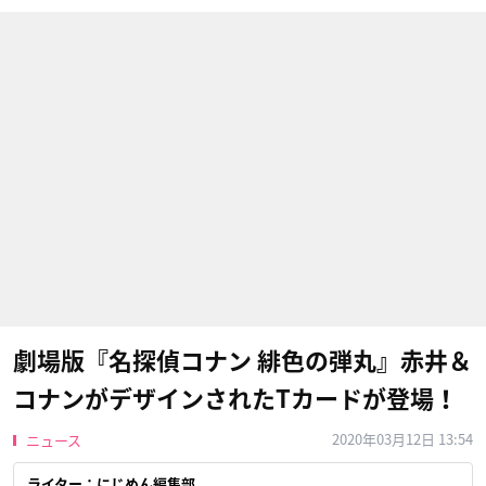
劇場版『名探偵コナン 緋色の弾丸』赤井＆
コナンがデザインされたTカードが登場！
2020年03月12日 13:54
ニュース
ライター：にじめん編集部