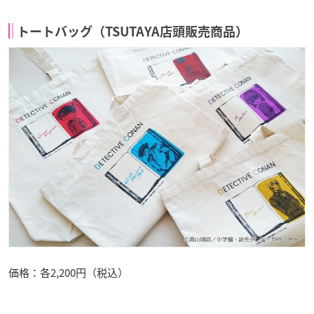
トートバッグ（TSUTAYA店頭販売商品）
価格：各2,200円（税込）