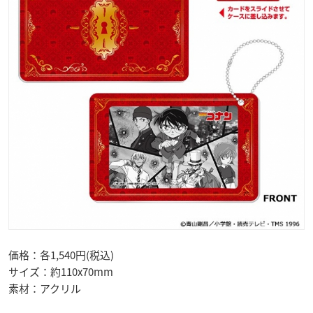
価格：各1,540円(税込)
サイズ：約110x70mm
素材：アクリル