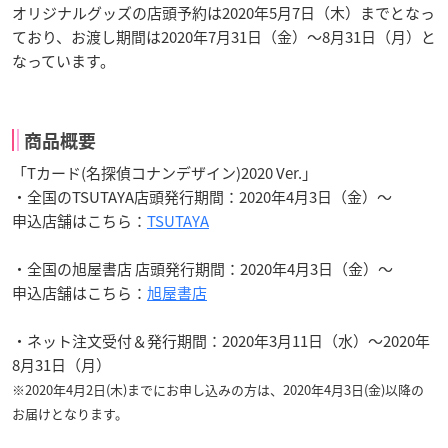
オリジナルグッズの店頭予約は2020年5月7日（木）までとなっ
ており、お渡し期間は2020年7月31日（金）～8月31日（月）と
なっています。
商品概要
「Tカード(名探偵コナンデザイン)2020 Ver.」
・全国のTSUTAYA店頭発行期間：2020年4月3日（金）～
申込店舗はこちら：
TSUTAYA
・全国の旭屋書店 店頭発行期間：2020年4月3日（金）～
申込店舗はこちら：
旭屋書店
・ネット注文受付＆発行期間：2020年3月11日（水）～2020年
8月31日（月）
※2020年4月2日(木)までにお申し込みの方は、2020年4月3日(金)以降の
お届けとなります。