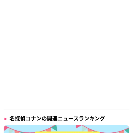
名探偵コナンの関連ニュースランキング