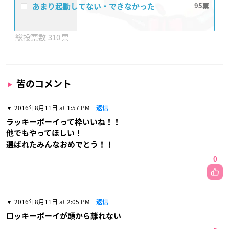
あまり起動してない・できなかった
95
310
皆のコメント
2016年8月11日 at 1:57 PM
返信
ラッキーボーイって枠いいね！！
他でもやってほしい！
選ばれたみんなおめでとう！！
0
2016年8月11日 at 2:05 PM
返信
ロッキーボーイが頭から離れない