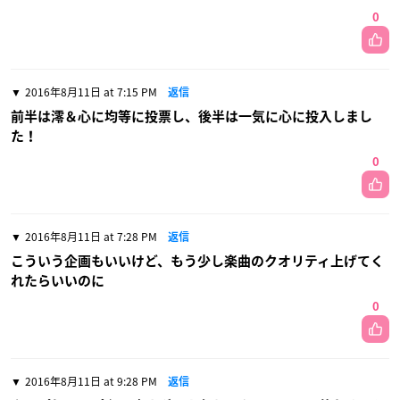
0
2016年8月11日 at 7:15 PM
返信
前半は澪＆心に均等に投票し、後半は一気に心に投入しまし
た！
0
2016年8月11日 at 7:28 PM
返信
こういう企画もいいけど、もう少し楽曲のクオリティ上げてく
れたらいいのに
0
2016年8月11日 at 9:28 PM
返信