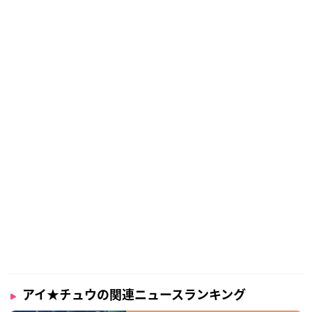
アイ★チュウの関連ニュースランキング