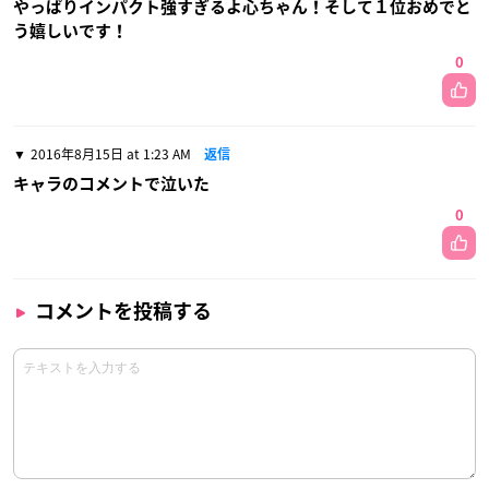
やっぱりインパクト強すぎるよ心ちゃん！そして１位おめでと
う嬉しいです！
0
2016年8月15日 at 1:23 AM
返信
キャラのコメントで泣いた
0
コメントを投稿する