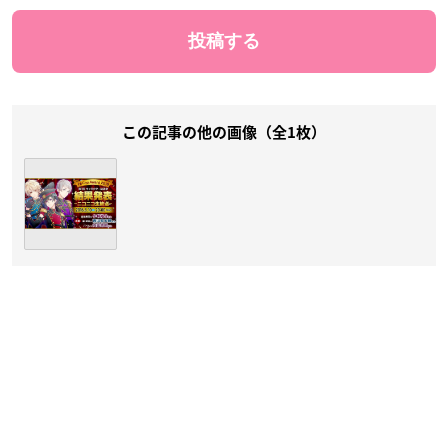
この記事の他の画像（全1枚）