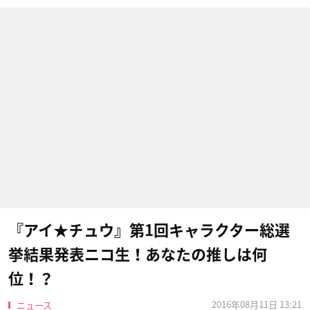
『アイ★チュウ』第1回キャラクター総選
挙結果発表ニコ生！あなたの推しは何
位！？
2016年08月11日 13:21
ニュース