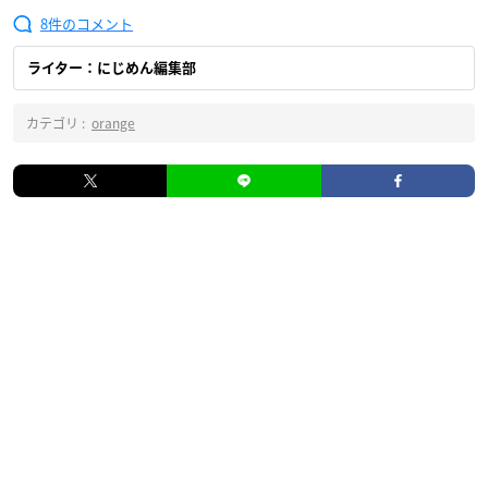
8
ライター：にじめん編集部
カテゴリ :
orange