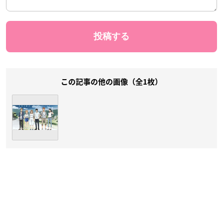
この記事の他の画像（全1枚）