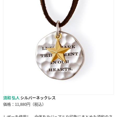
須和 弘人
シルバーネックレス
価格：11,880円（税込）
レザーを使用し、全体をカジュアルな印象にまとめた須和のネ