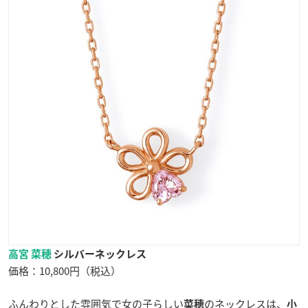
高宮 菜穂
シルバーネックレス
価格：10,800円（税込）
ふんわりとした雰囲気で女の子らしい
のネックレスは、
菜穂
小