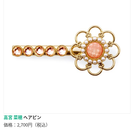
高宮 菜穂
ヘアピン
価格：2,700円（税込）