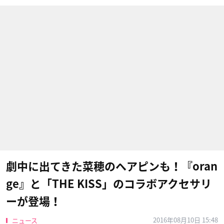
劇中に出てきた菜穂のヘアピンも！『oran
ge​』と「THE KISS」のコラボアクセサリ
ーが登場！
2016年08月10日 15:48
ニュース