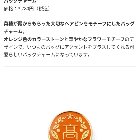
バッグチャーム
価格：3,780円（税込）
を
菜穂が翔からもらった大切なヘアピン
モチーフにしたバッグ
。
チャーム
と
のデ
オレンジ色のカラーストーン
華やかなフラワーモチーフ
ザインで、いつものバッグにアクセントをプラスしてくれる可
愛らしいバックチャームになっています。