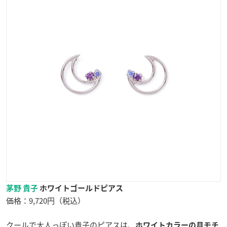
茅野 貴子
ホワイトゴールドピアス
価格：9,720円（税込）
クールで大人っぽい貴子のピアスは、
ホワイトカラーの月モチ