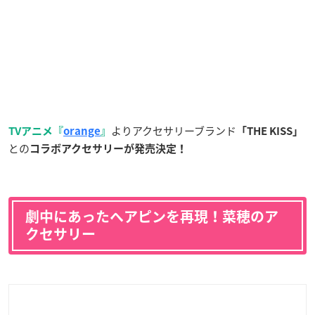
よりアクセサリーブランド
TVアニメ『
orange
』
「THE KISS」
との
コラボアクセサリーが発売決定！
劇中にあったヘアピンを再現！菜穂のア
クセサリー