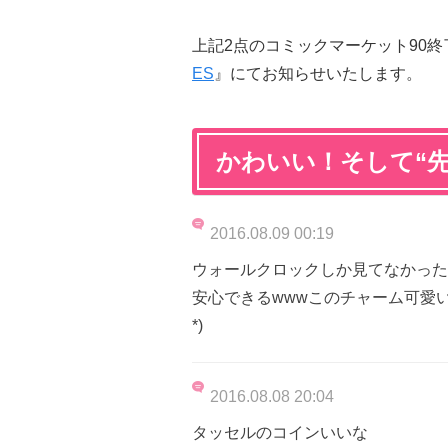
上記2点のコミックマーケット90
ES
』にてお知らせいたします。
かわいい！そして“
2016.08.09 00:19
ウォールクロックしか見てなかった
安心できるwwwこのチャーム可愛い
*)
2016.08.08 20:04
タッセルのコインいいな