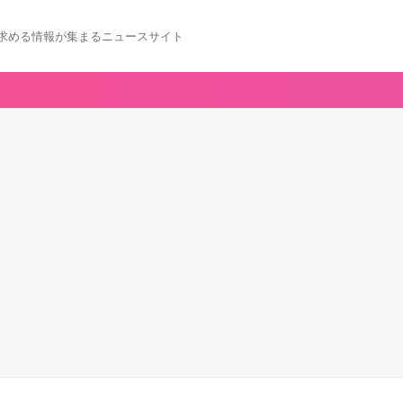
求める情報が集まるニュースサイト