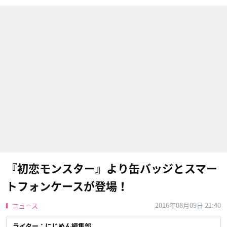
『初恋モンスター』より缶バッジとスマー
トフォンケースが登場！
2016年08月09日 21:40
ニュース
ライター：にじめん編集部