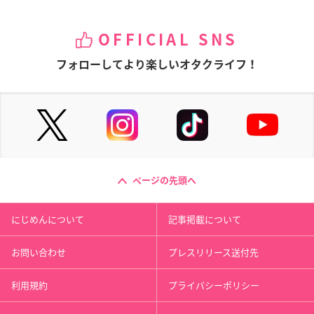
OFFICIAL SNS
フォローしてより楽しいオタクライフ！
ページの先頭へ
にじめんについて
記事掲載について
お問い合わせ
プレスリリース送付先
利用規約
プライバシーポリシー