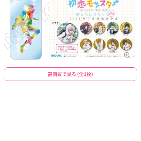
高画質で見る (全1枚)