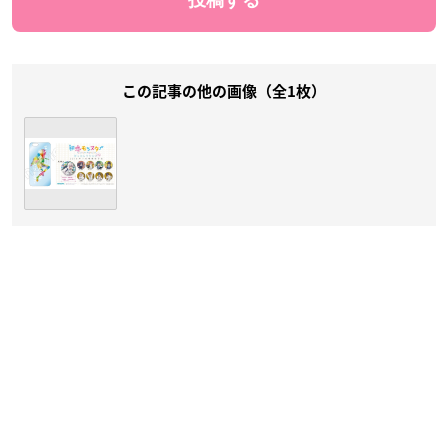
この記事の他の画像（全1枚）