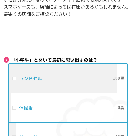
スマホケースも、店舗によっては在庫があるかもしれません。
最寄りの店舗をご確認ください！
「小学生」と聞いて最初に思い出すのは？
ランドセル
169
体操服
3