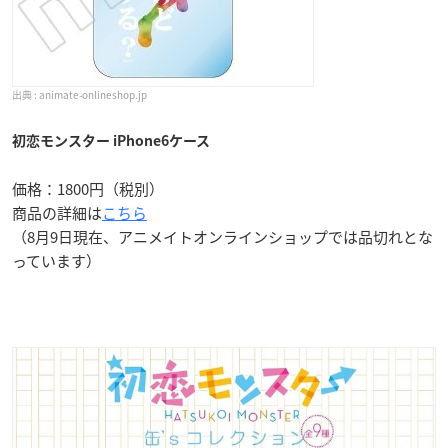
animate-onlineshop.jp
初恋モンスター iPhone6ケース
価格：1800円（税別）
商品の詳細は
こちら
（8月9日現在、アニメイトオンラインショップでは品切れとな
っています）