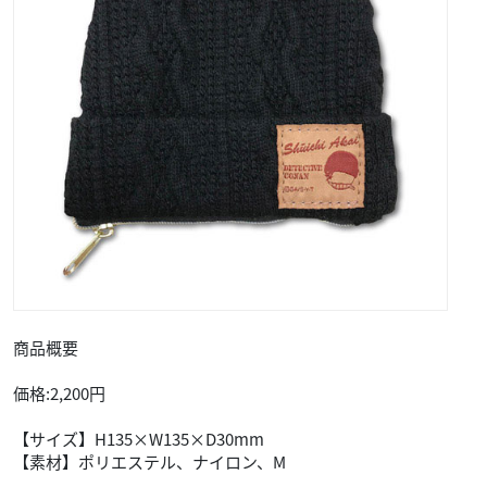
商品概要
価格:2,200円
【サイズ】H135×W135×D30mm
【素材】ポリエステル、ナイロン、M