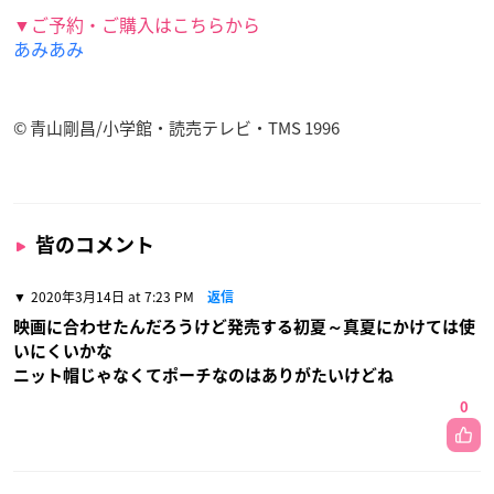
▼ご予約・ご購入はこちらから
あみあみ
© 青山剛昌/小学館・読売テレビ・TMS 1996
皆のコメント
2020年3月14日 at 7:23 PM
返信
映画に合わせたんだろうけど発売する初夏～真夏にかけては使
いにくいかな
ニット帽じゃなくてポーチなのはありがたいけどね
0