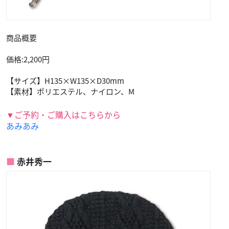
商品概要
価格:2,200円
【サイズ】H135×W135×D30mm
【素材】ポリエステル、ナイロン、M
▼ご予約・ご購入はこちらから
あみあみ
赤井秀一