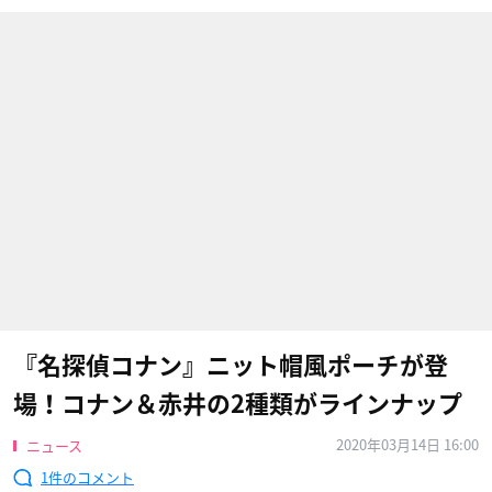
『名探偵コナン』ニット帽風ポーチが登
場！コナン＆赤井の2種類がラインナップ
2020年03月14日 16:00
ニュース
1