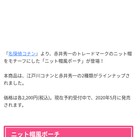
『
名探偵コナン
』より、赤井秀一のトレードマークのニット帽
をモチーフにした「ニット帽風ポーチ」が登場！
本商品は、江戸川コナンと赤井秀一の2種類がラインナップさ
れました。
価格は各2,200円(税込)。現在予約受付中で、2020年5月に発売
されます。
ニット帽風ポーチ