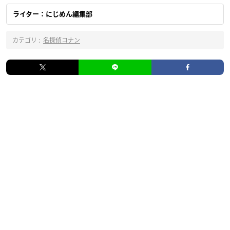
ライター：にじめん編集部
カテゴリ :
名探偵コナン