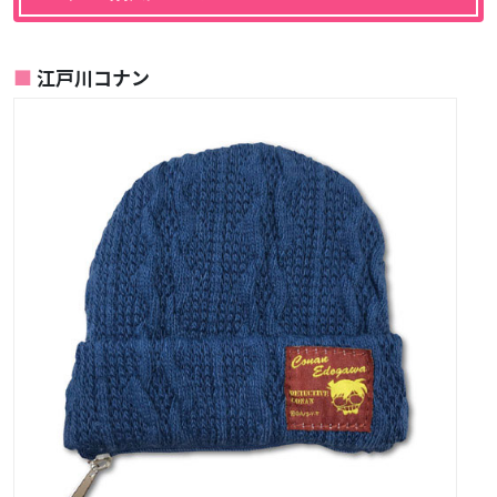
江戸川コナン