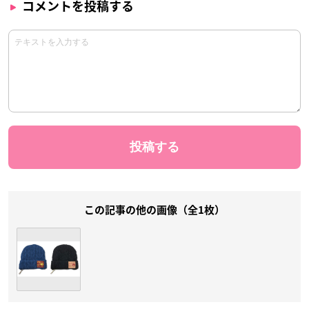
コメントを投稿する
この記事の他の画像（全1枚）