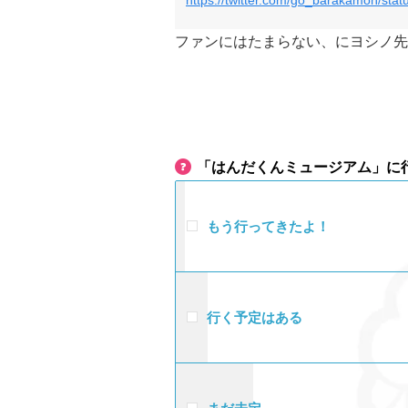
ファンにはたまらない、にヨシノ先
「はんだくんミュージアム」に
もう行ってきたよ！
行く予定はある