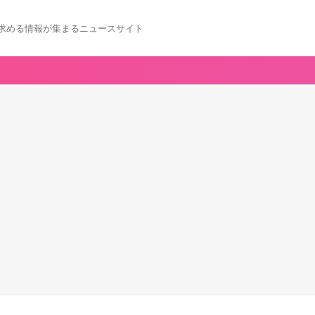
求める情報が集まるニュースサイト