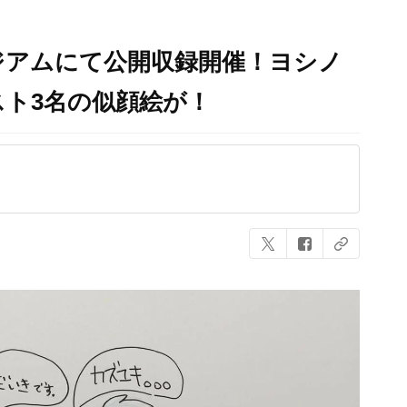
ジアムにて公開収録開催！ヨシノ
ト3名の似顔絵が！