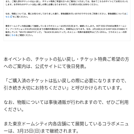
本イベントの、チケットの払い戻し・チケット特典ご希望の方
へのご案内は、公式サイトにて後日発表。
「ご購入済のチケットは払い戻しの際に必要になりますので、
引き続き大切にお持ちください」と呼びかけられています。
なお、物販については事後通販が行われますので、ぜひご利用
ください。
また東京ドームシティ内各店舗にて展開しているコラボメニュ
ーは、3月15日(日)まで継続されます。