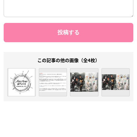
この記事の他の画像（全4枚）