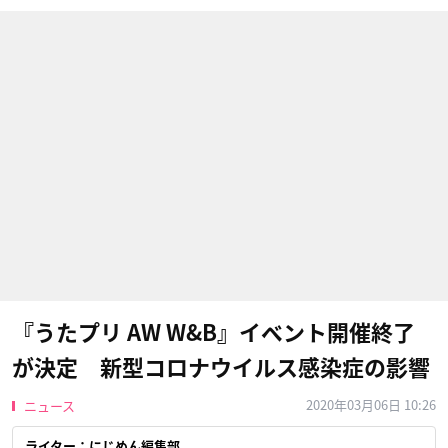
『うたプリ AW W&B』イベント開催終了
が決定 新型コロナウイルス感染症の影響
2020年03月06日 10:26
ニュース
ライター：にじめん編集部