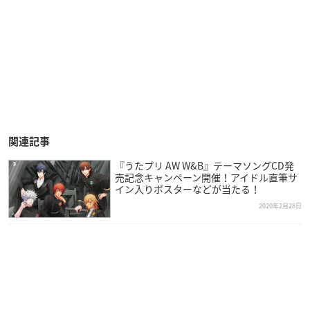
関連記事
『うたプリ AW W&B』テーマソングCD発
売記念キャンペーン開催！アイドル直筆サ
イン入りポスターなどが当たる！
2020年2月28日