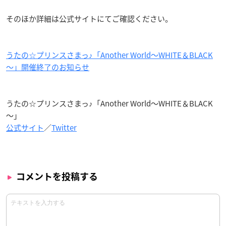
そのほか詳細は公式サイトにてご確認ください。
うたの☆プリンスさまっ♪「Another World～WHITE＆BLACK
～」開催終了のお知らせ
うたの☆プリンスさまっ♪「Another World～WHITE＆BLACK
～」
公式サイト
／
Twitter
コメントを投稿する