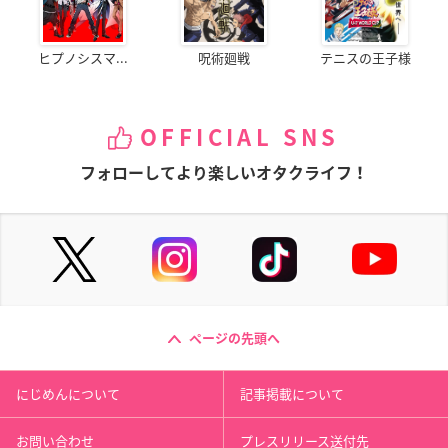
ヒプノシスマ...
呪術廻戦
テニスの王子様
OFFICIAL SNS
フォローしてより楽しいオタクライフ！
ページの先頭へ
にじめんについて
記事掲載について
お問い合わせ
プレスリリース送付先