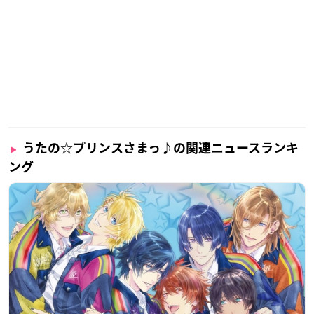
うたの☆プリンスさまっ♪の関連ニュースランキ
ング