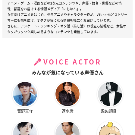
アニメ・ゲーム・漫画などの2次元コンテンツや、声優・舞台・俳優などの情
報・話題をお届けする情報メディア「にじめん」。
女性向けアニメをはじめ、少年アニメやキャラクター作品、VTuberなどストリー
マーにも幅を広げ、オタクが気になる情報を幅広くお届けしています。
さらに、アンケート・ランキング・オタ活（推し活）お役立ち情報など、女性オ
タクがワクワク楽しめるようなコンテンツも発信しています。
VOICE ACTOR
みんなが気になっている声優さん
宮野真守
速水奨
諏訪部順一