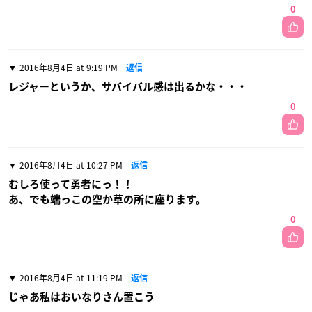
0
2016年8月4日 at 9:19 PM
返信
レジャーというか、サバイバル感は出るかな・・・
0
2016年8月4日 at 10:27 PM
返信
むしろ使って勇者にっ！！
あ、でも端っこの空か草の所に座ります。
0
2016年8月4日 at 11:19 PM
返信
じゃあ私はおいなりさん置こう