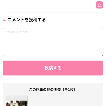
コメントを投稿する
この記事の他の画像（全1枚）