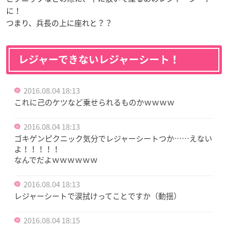
に！
つまり、兵長の上に座れと？？
レジャーできないレジャーシート！
2016.08.04 18:13
これに己のケツなど乗せられるものかｗｗｗｗ
2016.08.04 18:13
ゴキゲンピクニック気分でレジャーシートつか……えない
よ！！！！！
なんでだよｗｗｗｗｗｗ
2016.08.04 18:13
レジャーシートで涙拭けってことですか（動揺）
2016.08.04 18:15