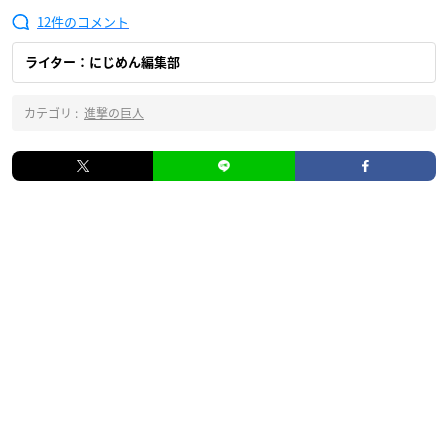
12
ライター：にじめん編集部
カテゴリ :
進撃の巨人