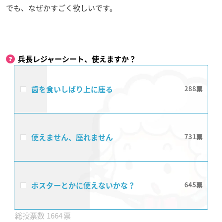
でも、なぜかすごく欲しいです。
兵長レジャーシート、使えますか？
歯を食いしばり上に座る
288
使えません、座れません
731
ポスターとかに使えないかな？
645
1664