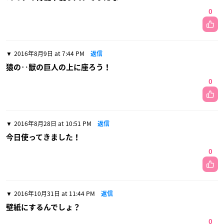
0
2016年8月9日 at 7:44 PM
返信
猿の‥獣の巨人の上に座ろう！
0
2016年8月28日 at 10:51 PM
返信
今日使ってきました！
0
2016年10月31日 at 11:44 PM
返信
壁紙にするんでしょ？
0