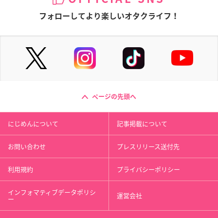
フォローしてより楽しいオタクライフ！
ページの先頭へ
にじめんについて
記事掲載について
お問い合わせ
プレスリリース送付先
利用規約
プライバシーポリシー
インフォマティブデータポリシ
運営会社
ー