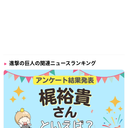
進撃の巨人の関連ニュースランキング