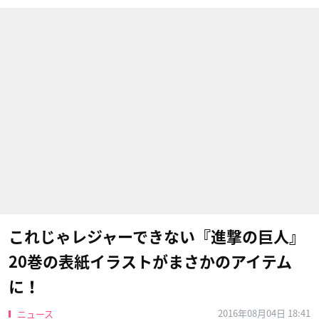
これじゃレジャーできない『進撃の巨人』
20巻の表紙イラストがまさかのアイテム
に！
2016年08月04日 18:41
ニュース