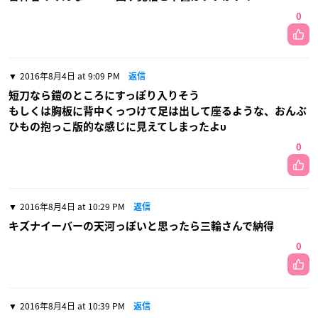
0
2016年8月4日 at 9:09 PM
返信
短刀なら鎧のところにすっぽり入りそう
もしくは胸板に背中くっつけて足は出して座るような、おんぶ
ひもの抱っこ版的な感じに見えてしまったよυ
0
2016年8月4日 at 10:29 PM
返信
キズナイーバーの天河っぽいと思ったら三輪さんで納得
0
2016年8月4日 at 10:39 PM
返信