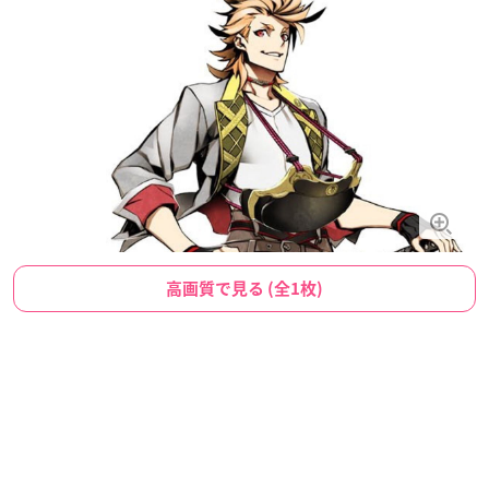
高画質で見る (全1枚)