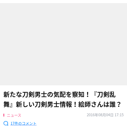
新たな刀剣男士の気配を察知！『刀剣乱
舞』新しい刀剣男士情報！絵師さんは誰？
2016年08月04日 17:15
ニュース
17