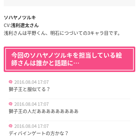
ソハヤノツルキ
CV:
浅利遼太さん
浅利さんは平野くん、明石につづいての3キャラ目です。
今回のソハヤノツルキを担当している絵
師さんは誰かと話題に…
2016.08.04 17:07
獅子王と服似てる？
2016.08.04 17:07
獅子王の人だあああああああああ
2016.08.04 17:07
ディバインゲートの方かな？