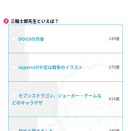
三輪士郎先生といえば？
DOGSの作者
139
supercellや恋は戦争のイラスト
170
セブンスドラゴン、ジョーカー・ゲームな
414
どのキャラデザ
240