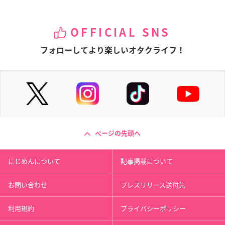
OFFICIAL SNS
フォローしてより楽しいオタクライフ！
ページの先頭へ
にじめんについて
記事掲載について
お問い合わせ
プレスリリース送付先
利用規約
プライバシーポリシー