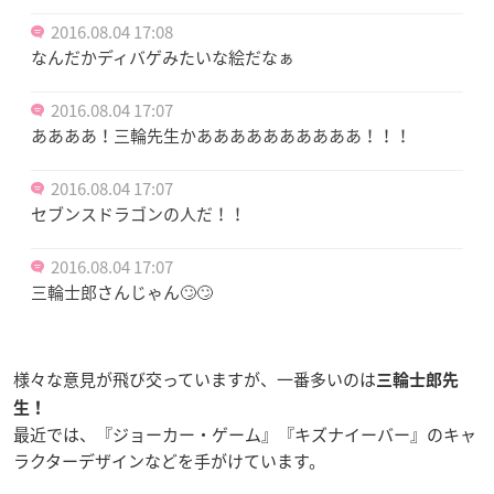
2016.08.04 17:08
なんだかディバゲみたいな絵だなぁ
2016.08.04 17:07
ああああ！三輪先生かああああああああああ！！！
2016.08.04 17:07
セブンスドラゴンの人だ！！
2016.08.04 17:07
三輪士郎さんじゃん🙄🙄
様々な意見が飛び交っていますが、一番多いのは
三輪士郎先
生！
最近では、『ジョーカー・ゲーム』『キズナイーバー』のキャ
ラクターデザインなどを手がけています。