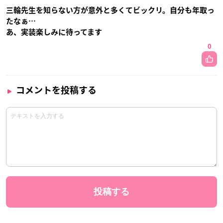
三輪先生を知らない方が意外と多くてビックリ。自分も年取っ
たなぁ…
あ、実装楽しみに待ってます
0
コメントを投稿する