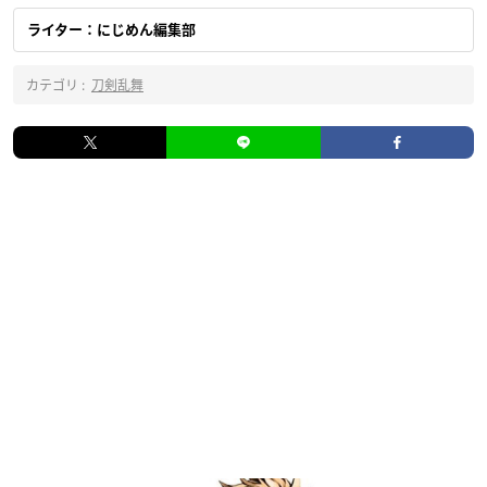
ライター：にじめん編集部
カテゴリ :
刀剣乱舞