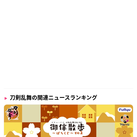
刀剣乱舞の関連ニュースランキング