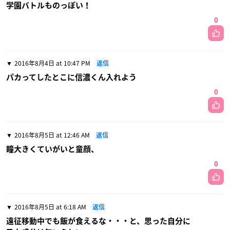
学園バトルものっぽい！
0
2016年8月4日 at 10:47 PM
返信
パカってしたとこに信濃くん入れよう
0
2016年8月5日 at 12:46 AM
返信
瞳大きくていがいと童顔、
0
2016年8月5日 at 6:18 AM
返信
遠征移動中でも飯が食えるな・・・と、思った自分に