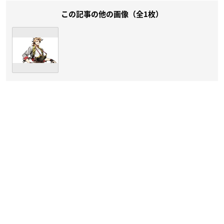
この記事の他の画像（全1枚）