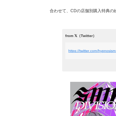
合わせて、CDの店舗別購入特典の
https://twitter.com/hypnosi