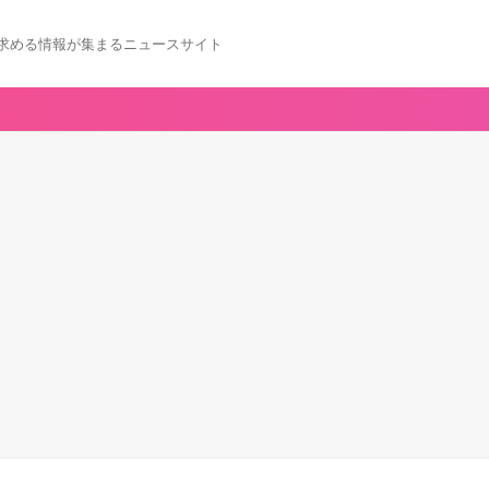
求める情報が集まるニュースサイト