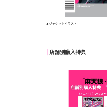
▲ジャケットイラスト
店舗別購入特典