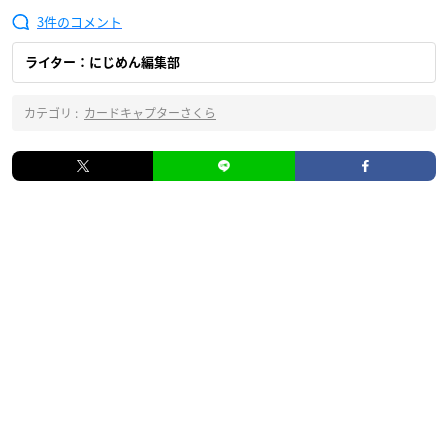
3
ライター：にじめん編集部
カテゴリ :
カードキャプターさくら