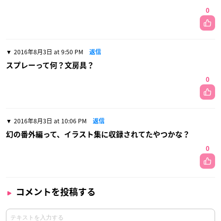
0
2016年8月3日 at 9:50 PM
返信
スプレーって何？文房具？
0
2016年8月3日 at 10:06 PM
返信
幻の番外編って、イラスト集に収録されてたやつかな？
0
コメントを投稿する