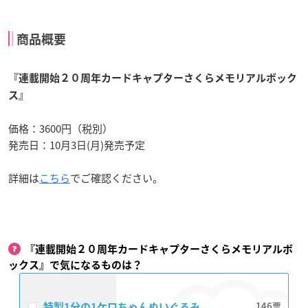
商品概要
『連載開始２０周年カードキャプターさくらメモリアルボック
ス』
価格：3600円（税別）
発売日：10月3日(月)発売予定
詳細は
こちら
でご確認ください。
『連載開始２０周年カードキャプターさくらメモリアルボ
ックス』で気になるものは？
特製1分の1ケロちゃんぬいぐるみ
146