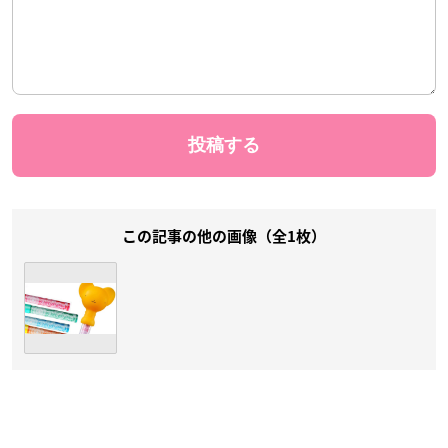
この記事の他の画像（全1枚）