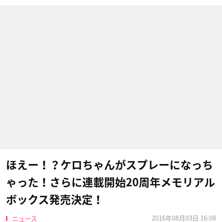
ほえー！？ケロちゃんがスプレーになっち
ゃった！さらに連載開始20周年メモリアル
ボックス発売決定！
2016年08月03日 16:08
ニュース