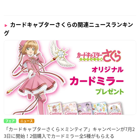
カードキャプターさくらの関連ニュースランキン
グ
フェア
ニュース
「カードキャプターさくら×ミンティア」キャンペーンが7月2
3日に開始！2個購入でカードミラー全5種がもらえる