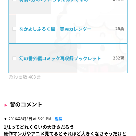
なかよしふろく風 美麗カレンダー
25
幻の番外編コミック再収録ブックレット
232
403
皆のコメント
2016年8月3日 at 5:21 PM
返信
1/1ってどれくらいの大きさだろう
原作マンガやアニメ見てるとそれほど大きくなさそうだけど