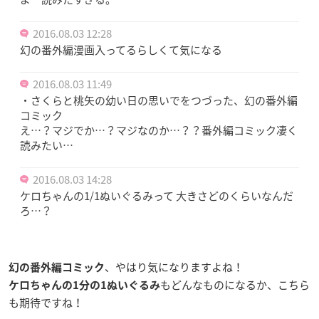
2016.08.03 12:28
幻の番外編漫画入ってるらしくて気になる
2016.08.03 11:49
・さくらと桃矢の幼い日の思いでをつづった、幻の番外編
コミック
え…？マジでか…？マジなのか…？？番外編コミック凄く
読みたい…
2016.08.03 14:28
ケロちゃんの1/1ぬいぐるみって 大きさどのくらいなんだ
ろ…？
、やはり気になりますよね！
幻の番外編コミック
もどんなものになるか、こちら
ケロちゃんの1分の1ぬいぐるみ
も期待ですね！