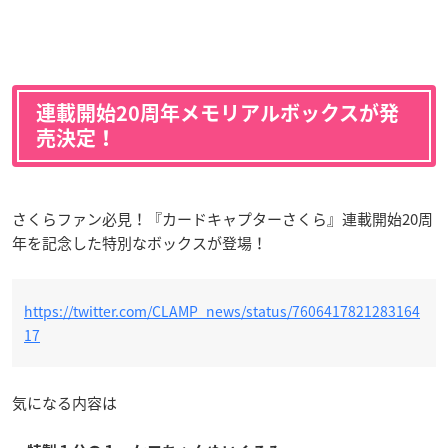
連載開始20周年メモリアルボックスが発
売決定！
さくらファン必見！『カードキャプターさくら』連載開始20周
年を記念した特別なボックスが登場！
https://twitter.com/CLAMP_news/status/7606417821283164
17
気になる内容は