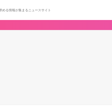
求める情報が集まるニュースサイト