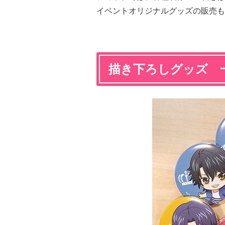
イベントオリジナルグッズの販売も
描き下ろしグッズ 