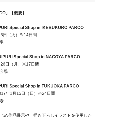
ARCO」
【概要】
URI Special Shop in IKEBUKURO PARCO
月6日（火）※14日間
設会場
 Special Shop in NAGOYA PARCO
月26日（月）※17日間
設会場
Special Shop in FUKUOKA PARCO
017年1月15日（日）※24日間
会場
じめ作品展示や、描き下ろしイラストを使用した