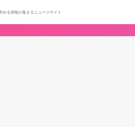
求める情報が集まるニュースサイト