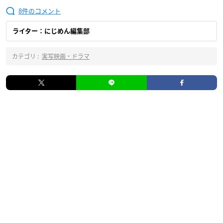
8
ライター：にじめん編集部
カテゴリ :
実写映画・ドラマ