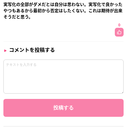
実写化の全部がダメだとは自分は思わない。実写化で良かった
やつもあるから最初から否定はしたくない。これは期待が出来
そうだと思う。
0
コメントを投稿する