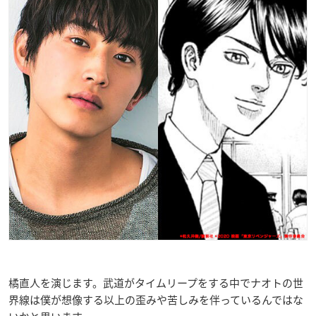
橘直人を演じます。武道がタイムリープをする中でナオトの世
界線は僕が想像する以上の歪みや苦しみを伴っているんではな