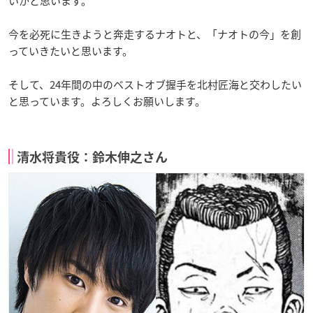
いかと思います。
今を必死に生きようと奔走するナオトと、「ナオトの今」を創
っていきたいと思います。
そして、24年間の中のベストオブ握手を北村匠海と交わしたい
と思っています。よろしくお願いします。
清水将貴役：鈴木伸之さん