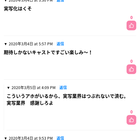
2020年3月4日 at 3:30 PM
返信
実写化はくそ
0
2020年3月4日 at 5:57 PM
返信
期待しかないキャストですごい楽しみ〜！
0
2020年3月5日 at 4:09 PM
返信
こういうアホがいるから、実写業界はつぶれないで済む。
実写業界 感謝しろよ
0
2020年3月4日 at 9:53 PM
返信