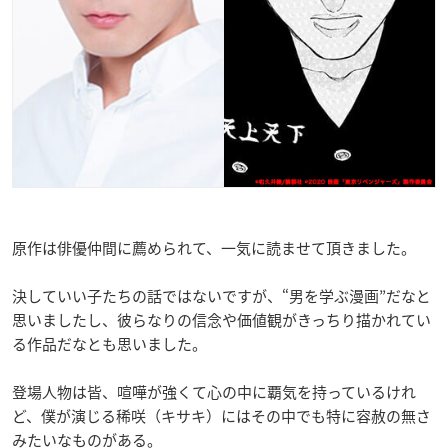
原作は俳優仲間に薦められて、一気に読ませて頂きました。
決していい子たちの話ではないですが、“男を学ぶ漫画”だなと
思いましたし、彼らなりの信念や価値観がきっちり描かれてい
る作品だなとも思いました。
登場人物は皆、喧嘩が強くて心の中に覇気を持っているけれ
ど、僕が演じる稀咲（キサキ）にはその中でも特に容赦の無さ
みたいなものがある。