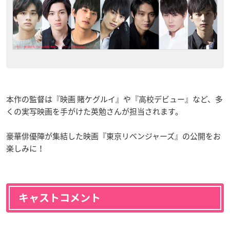
本作の監督は『映画 賭ケグルイ』や『高校デビュー』など、多
くの実写映画を手がけた英勉さんが担当されます。
豪華俳優陣が集結した映画『東京リベンジャーズ』の公開をお
楽しみに！
キャストコメント