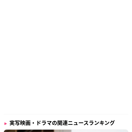
実写映画・ドラマの関連ニュースランキング