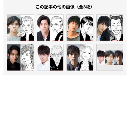
この記事の他の画像（全8枚）