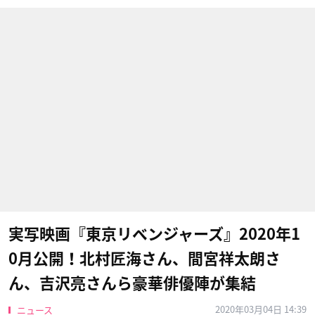
実写映画『東京リベンジャーズ』2020年1
0月公開！北村匠海さん、間宮祥太朗さ
ん、吉沢亮さんら豪華俳優陣が集結
2020年03月04日 14:39
ニュース