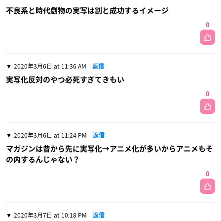
不良系と時代劇物の実写は割と成功するイメージ
0
2020年3月6日 at 11:36 AM
返信
実写化反対のやつ必死すぎてきもい
0
2020年3月6日 at 11:24 PM
返信
マガジンは昔から先に実写化→アニメ化が多いからアニメもそ
の内するんじゃない？
0
2020年3月7日 at 10:18 PM
返信