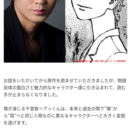
お話をいただいてから原作を読ませていただきましたが、物語
自体の面白さと魅力的なキャラクター達に引き込まれて、読む
手が止まらなくなりました。
僕が演じる千堂敦＝アッくんは、未来と過去の間で“陽”か
ら“陰”へと同じ人物なのに異なるキャラクターへと大きく変貌
を遂げます。