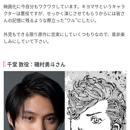
映画化に今自分もワクワクしています。キヨマサというキャラ
クターは悪役ですが、せっかく演じさせてもらうからには皆さ
んの記憶に残るような際立った“ワル”にしたい。
外見もできる限り原作に忠実にしていくつもりなので、是非楽
しみにしていて下さい。
千堂 敦役：磯村勇斗さん