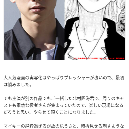
大人気漫画の実写化はやっぱりプレッシャーが凄いので、最初
は悩みました。
でも主演が別の作品でもご一緒した北村匠海君で、周りのキャ
ストも素敵な役者さんが集まっていたので、楽しい現場になる
だろうと思い、やらせて頂くことになりました。
マイキーの純粋過ぎるが故の危うさと、時折見せる刺すような