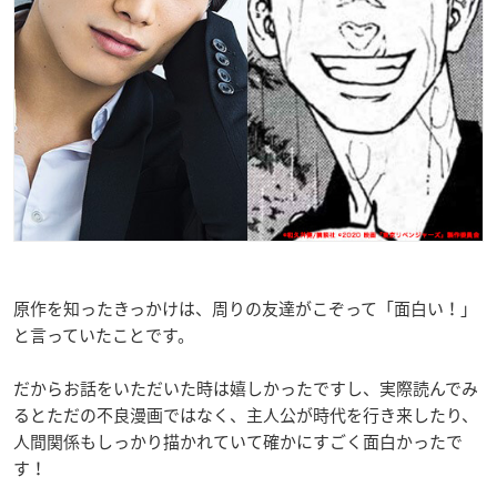
原作を知ったきっかけは、周りの友達がこぞって「面白い！」
と言っていたことです。
だからお話をいただいた時は嬉しかったですし、実際読んでみ
るとただの不良漫画ではなく、主人公が時代を行き来したり、
人間関係もしっかり描かれていて確かにすごく面白かったで
す！