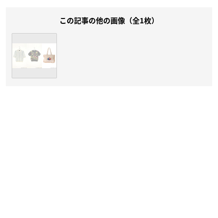
この記事の他の画像（全1枚）