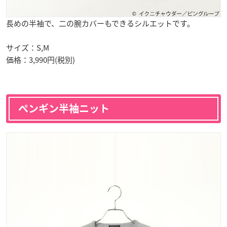
長めの半袖で、二の腕カバーもできるシルエットです。
サイズ：S,M
価格：3,990円(税別)
ペンギン半袖ニット