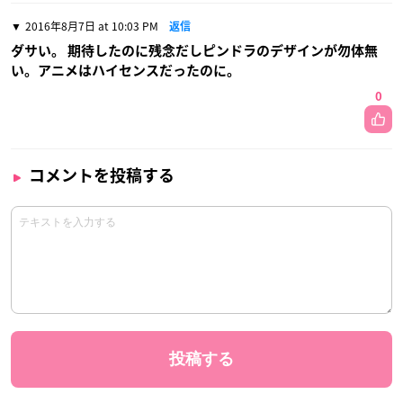
2016年8月7日 at 10:03 PM
返信
ダサい。 期待したのに残念だしピンドラのデザインが勿体無
い。アニメはハイセンスだったのに。
0
コメントを投稿する