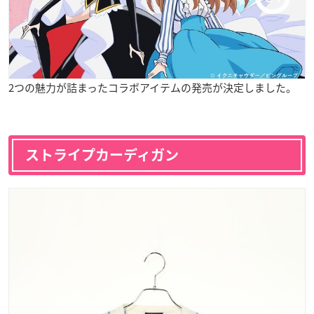
2つの魅力が詰まったコラボアイテムの発売が決定しました。
ストライプカーディガン