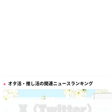
オタ活・推し活の関連ニュースランキング