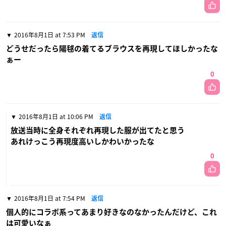
2016年8月1日 at 7:53 PM
返信
どうせだったら陽毬の着てるブラウスを再現してほしかったな
ぁー
0
2016年8月1日 at 10:06 PM
返信
放送当時に全身それぞれ再現した服が出てたと思う
あれけっこう再現度高いしかわいかったな
0
2016年8月1日 at 7:54 PM
返信
個人的にコラボ系ってあまり好きなのなかったんだけど、これ
は可愛いなぁ