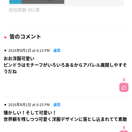
862
皆のコメント
2016年8月1日 at 6:13 PM
返信
おお洋服可愛い
ピンドラはモチーフがいろいろあるからアパレル展開しやすそ
うだね
0
2016年8月1日 at 6:15 PM
返信
懐かしい！そして可愛い！
世界観を残しつつ可愛く洋服デザインに落とし込まれてて素敵
0