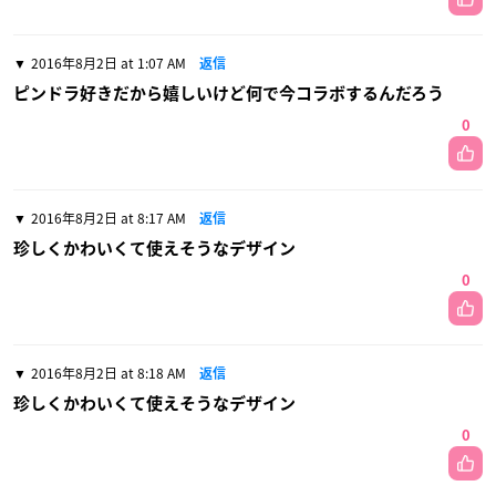
2016年8月2日 at 1:07 AM
返信
ピンドラ好きだから嬉しいけど何で今コラボするんだろう
0
2016年8月2日 at 8:17 AM
返信
珍しくかわいくて使えそうなデザイン
0
2016年8月2日 at 8:18 AM
返信
珍しくかわいくて使えそうなデザイン
0