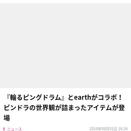
『輪るピングドラム』とearthがコラボ！
ピンドラの世界観が詰まったアイテムが登
場
2016年08月01日 16:24
ニュース