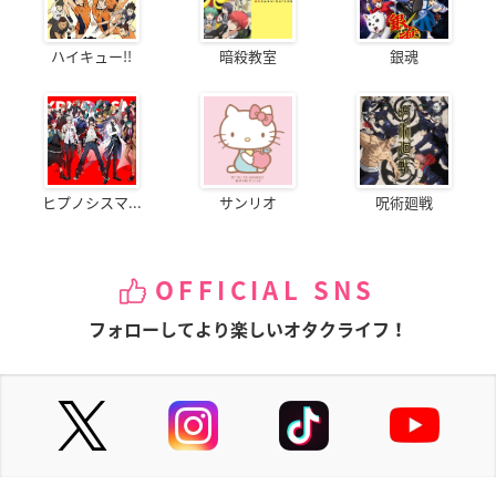
ハイキュー!!
暗殺教室
銀魂
ヒプノシスマ...
サンリオ
呪術廻戦
OFFICIAL SNS
フォローしてより楽しいオタクライフ！