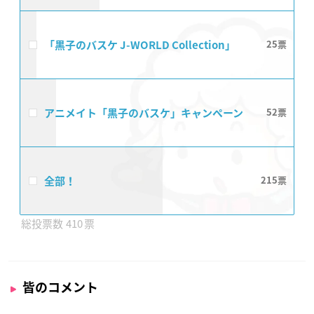
「黒子のバスケ J-WORLD Collection」
25
アニメイト「黒子のバスケ」キャンペーン
52
全部！
215
410
皆のコメント