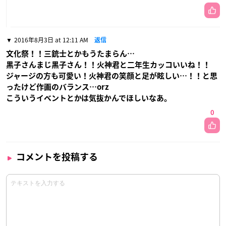
2016年8月3日 at 12:11 AM
返信
文化祭！！三銃士とかもうたまらん…
黒子さんまじ黒子さん！！火神君と二年生カッコいいね！！
ジャージの方も可愛い！火神君の笑顔と足が眩しい…！！と思
ったけど作画のバランス…orz
こういうイベントとかは気抜かんでほしいなあ。
0
コメントを投稿する