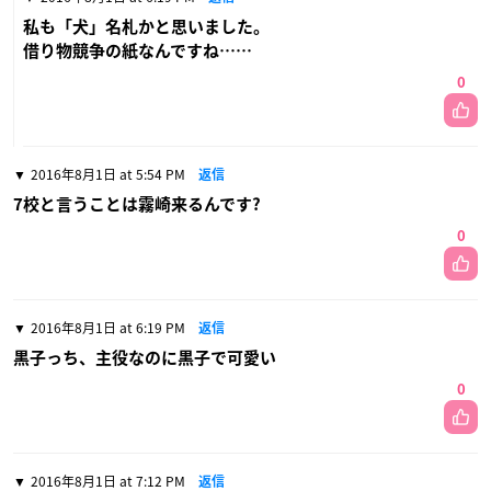
私も「犬」名札かと思いました。
借り物競争の紙なんですね……
0
2016年8月1日 at 5:54 PM
返信
7校と言うことは霧崎来るんです?
0
2016年8月1日 at 6:19 PM
返信
黒子っち、主役なのに黒子で可愛い
0
2016年8月1日 at 7:12 PM
返信