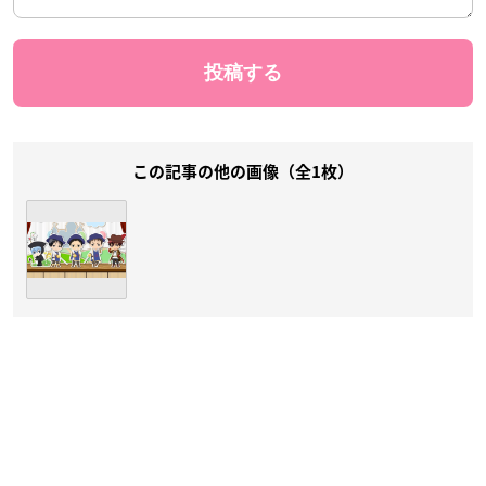
この記事の他の画像（全1枚）