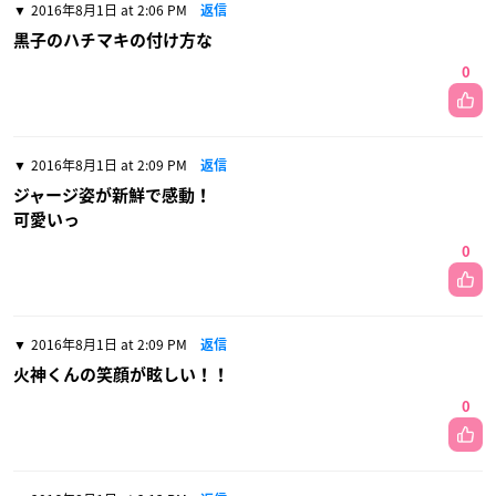
2016年8月1日 at 2:06 PM
返信
黒子のハチマキの付け方な
0
2016年8月1日 at 2:09 PM
返信
ジャージ姿が新鮮で感動！
可愛いっ
0
2016年8月1日 at 2:09 PM
返信
火神くんの笑顔が眩しい！！
0