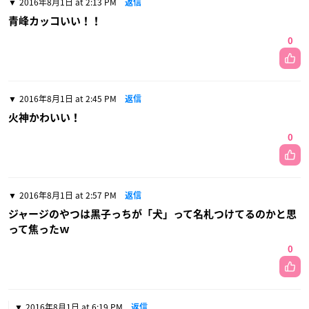
2016年8月1日 at 2:13 PM
返信
青峰カッコいい！！
0
2016年8月1日 at 2:45 PM
返信
火神かわいい！
0
2016年8月1日 at 2:57 PM
返信
ジャージのやつは黒子っちが「犬」って名札つけてるのかと思
って焦ったｗ
0
2016年8月1日 at 6:19 PM
返信