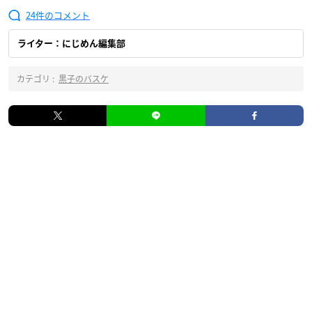
24
ライター：にじめん編集部
カテゴリ :
黒子のバスケ