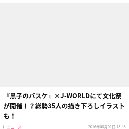
『黒子のバスケ』×J-WORLDにて文化祭
が開催！？総勢35人の描き下ろしイラスト
も！
2016年08月01日 13:48
ニュース