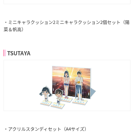
・ミニキャラクッション2ミニキャラクッション2個セット（陽
菜＆帆高）
TSUTAYA
・アクリルスタンディセット（A4サイズ）