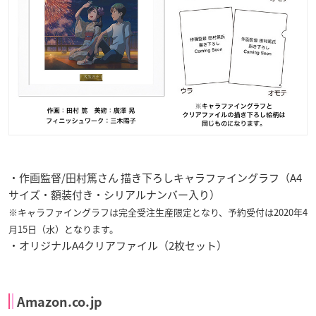
・作画監督/田村篤さん 描き下ろしキャラファイングラフ（A4
サイズ・額装付き・シリアルナンバー入り）
※キャラファイングラフは完全受注生産限定となり、予約受付は2020年4
月15日（水）となります。
・オリジナルA4クリアファイル（2枚セット）
Amazon.co.jp