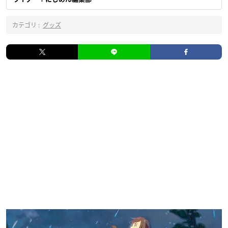
カテゴリ :
グッズ