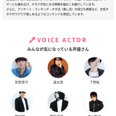
マーにも幅を広げ、オタクが気になる情報を幅広くお届けしています。
さらに、アンケート・ランキング・オタ活（推し活）お役立ち情報など、女性オ
タクがワクワク楽しめるようなコンテンツも発信しています。
VOICE ACTOR
みんなが気になっている声優さん
宮野真守
速水奨
下野紘