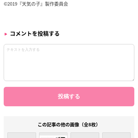
©2019『天気の子』製作委員会
コメントを投稿する
この記事の他の画像（全8枚）