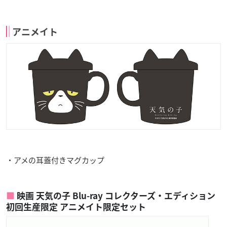
アニメイト
・アメの耳蓋付きマグカップ
映画 天気の子 Blu-ray コレクターズ・エディション
初回生産限定 アニメイト限定セット