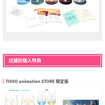
店舗別購入特典
TOHO animation STORE 限定版