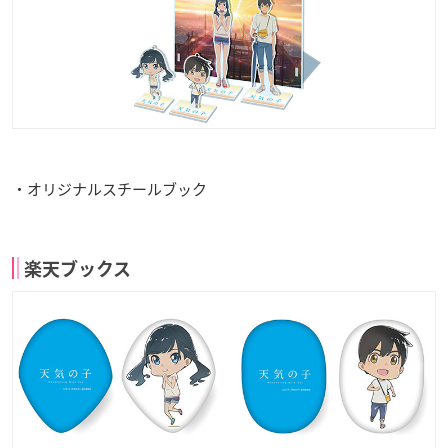
・オリジナルスチールブック
楽天ブックス