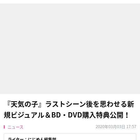
『天気の子』ラストシーン後を思わせる新
規ビジュアル＆BD・DVD購入特典公開！
2020年03月03日 17:57
ニュース
ライター：にじめん編集部