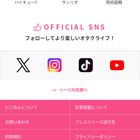
ハイキュー!!
サンリオ
呪術廻戦
OFFICIAL SNS
フォローしてより楽しいオタクライフ！
ページの先頭へ
にじめんについて
記事掲載について
お問い合わせ
プレスリリース送付先
利用規約
プライバシーポリシー