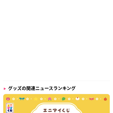
グッズの関連ニュースランキング