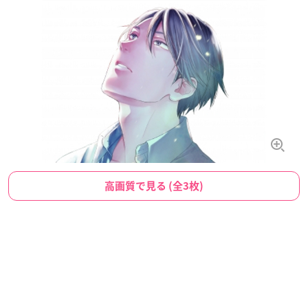
高画質で見る (全3枚)