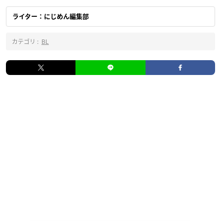
ライター：にじめん編集部
カテゴリ :
BL