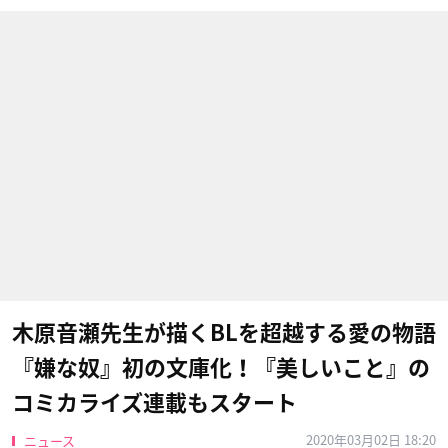
木原音瀬先生が描くBLを超越する愛の物語
『嫌な奴』初の文庫化！『美しいこと』の
コミカライズ連載もスタート
2020年03月02日 18:20
ニュース