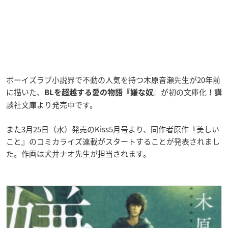
ボーイズラブ小説界で不動の人気を持つ木原音瀬先生が20年前
に描いた、
が初の文庫化！講
BLを超越する愛の物語『嫌な奴』
談社文庫より発売中です。
また3月25日（水）発売のKiss5月号より、同作者原作『美しい
こと』のコミカライズ連載がスタートすることが発表されまし
た。作画は犬井ナオ先生が担当されます。