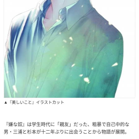
▲『美しいこと』イラストカット
『嫌な奴』は学生時代に「親友」だった、粗暴で自己中的な
男・三浦と杉本が十二年ぶりに出会うことから物語が展開。