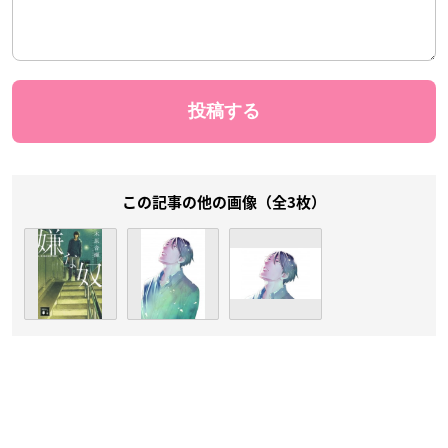
この記事の他の画像（全3枚）