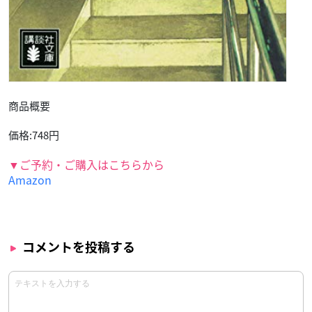
商品概要
価格:748円
▼ご予約・ご購入はこちらから
Amazon
コメントを投稿する