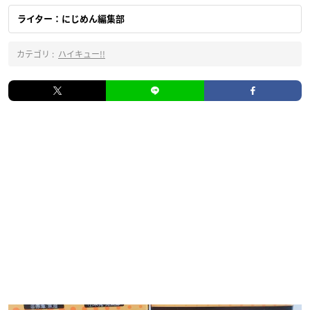
ライター：にじめん編集部
カテゴリ :
ハイキュー!!