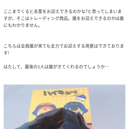
ここまでくると赤葦をお迎えできるのかな?と思ってしまいま
すが、そこはトレーディング商品。誰をお迎えできるのかは誰
にもわかりません。
こちらは全員誰が来ても全力でお迎えする用意はできておりま
す!
はたして、最後の1人は誰がきてくれるのでしょうか…