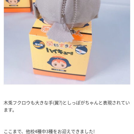
木兎フクロウも大きな手(翼?)としっぽがちゃんと表現されてい
ます。
ここまで、他校4種中3種をお迎えできました!