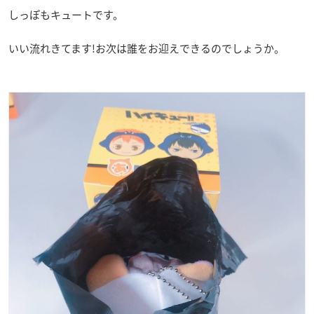
しっぽもキュートです。
いい流れきてます!お次は誰をお迎えできるのでしょうか。