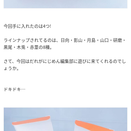
今回手に入れたのは4つ!
ラインナップされてるのは、日向・影山・月島・山口・研磨・
黒尾・木兎・赤葦の8種。
さて、今回はだれがにじめん編集部に遊びに来てくれるのでし
ょうか。
ドキドキ…