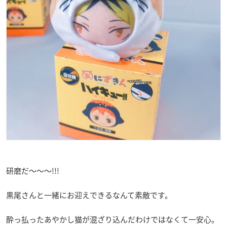
研磨だ〜〜〜!!!
黒尾さんと一緒にお迎えできるなんて素敵です。
酔っ払ったあやかし猫が混ざり込んだわけではなくて一安心。