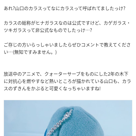
あれ?山口のカラスってなにカラスって呼ばれてましたっけ?
カラスの総称がヒナガラスなのは公式ですけど、カゲガラス・
ツキガラスって非公式なものでしたっけ…?
ご存じの方いらっしゃいましたらぜひコメントで教えてくださ
い…(無知ですみません。)
放送中のアニメで、クォーターサーブをものにした2年の木下
に対抗心を燃やすなど熱いところが描かれている山口も、カラ
スのずきんをかぶると可愛くなっちゃいますね!