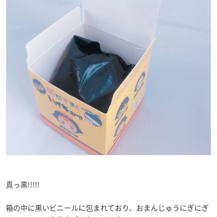
真っ黒!!!!!
箱の中に黒いビニールに包まれており、おまんじゅうにぎにぎ