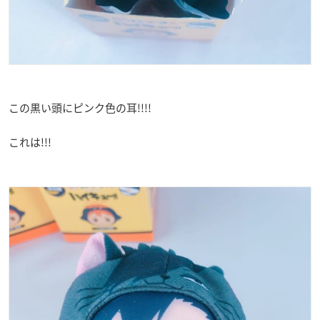
この黒い頭にピンク色の耳!!!!
これは!!!