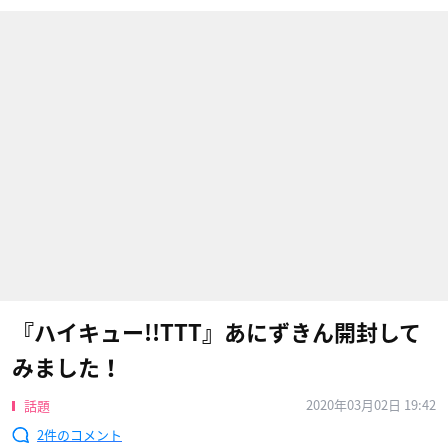
『ハイキュー!!TTT』あにずきん開封して
みました！
2020年03月02日 19:42
話題
2