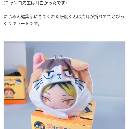
(ニャンコ先生は耳白かったです)
にじめん編集部にきてくれた研磨くんは片耳が折れててとびっ
くりキュートです。