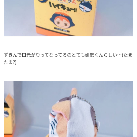
ずきんで口元がむってなってるのとても研磨くんらしい…(たま
たま?)