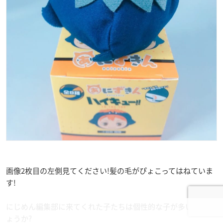
画像2枚目の左側見てください!髪の毛がぴょこってはねていま
す!
にじめん編集部に来てくれた子たちは個性的な子が多いのでし
ょうか?