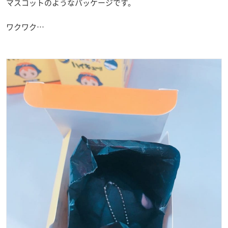
マスコットのようなパッケージです。
ワクワク…