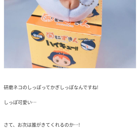
研磨ネコのしっぽってかぎしっぽなんですね!
しっぽ可愛い…
さて、お次は誰がきてくれるのか…!