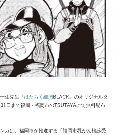
一生先生『
はたらく細胞
BLACK』のオリジナルタ
31日まで福岡・福岡市のTSUTAYAにて無料配布
ンガは、福岡市が推進する「福岡市乳がん検診受