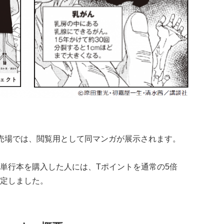
籍売場では、閲覧用として同マンガが展示されます。
単行本を購入した人には、Tポイントを通常の5倍
定しました。