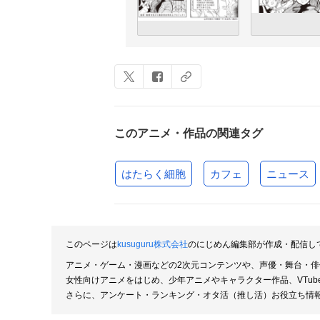
このアニメ・作品の関連タグ
はたらく細胞
カフェ
ニュース
このページは
kusuguru株式会社
のにじめん編集部が作成・配信し
アニメ・ゲーム・漫画などの2次元コンテンツや、声優・舞台・
女性向けアニメをはじめ、少年アニメやキャラクター作品、VTu
さらに、アンケート・ランキング・オタ活（推し活）お役立ち情