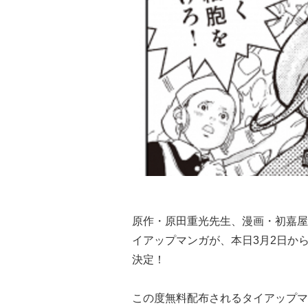
原作・原田重光先生、漫画・初嘉屋
イアップマンガが、本日3月2日から
決定！
この度無料配布されるタイアップマ