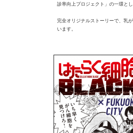
診率向上プロジェクト」の一環とし
完全オリジナルストーリーで、乳が
います。