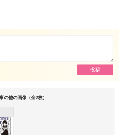
事の他の画像（全2枚）