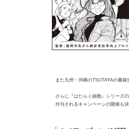
また九州・沖縄のTSUTAYAの書
さらに『はたらく細胞』シリーズの
付与されるキャンペーンの開催も決