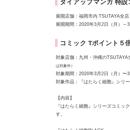
タイアップマンガ 特設
展開店舗：福岡市内 TSUTAYA全店
展開期間：2020年3月2日（月）～
コミック Tポイント５
対象店舗：九州・沖縄のTSUTAYA
は対象外）
対象期間：2020年3月2日（月）〜
対象作品：『はたらく細胞』シリー
【内容】
『はたらく細胞』シリーズコミック
す。