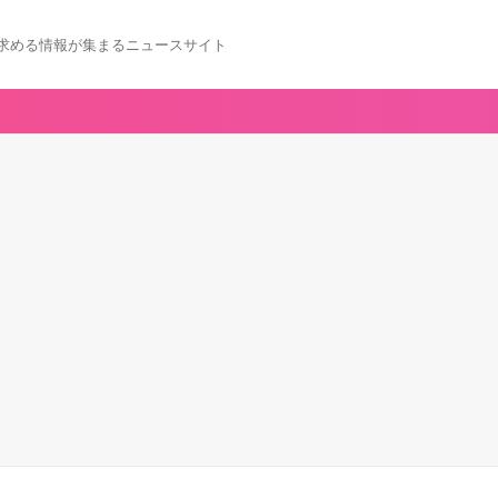
求める情報が集まるニュースサイト