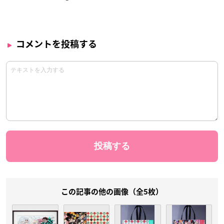
コメントを投稿する
この記事の他の画像（全5枚）