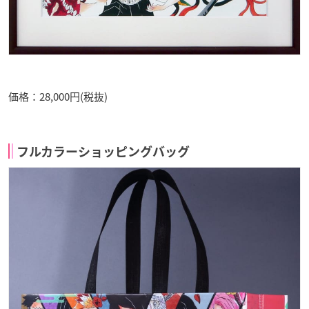
価格：28,000円(税抜)
フルカラーショッピングバッグ