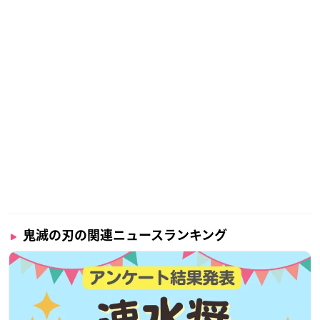
鬼滅の刃の関連ニュースランキング