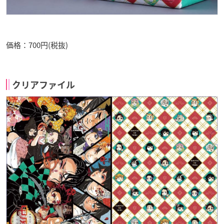
価格：700円(税抜)
クリアファイル