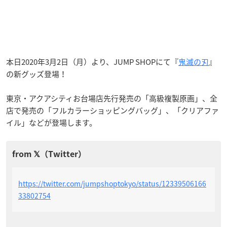
本日2020年3月2日（月）より、JUMP SHOPにて『
鬼滅の刃
』
の新グッズ登場！
東京・アクアシティお台場店先行発売の「高級複製原画」、全
店で発売の「フルカラーショッピングバッグ」、「クリアファ
イル」などが登場します。
https://twitter.com/jumpshoptokyo/status/12339506166
33802754