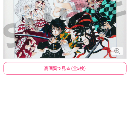
高画質で見る (全5枚)