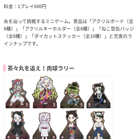
料金：1プレイ600円
糸を辿って挑戦するミニゲーム。景品は「アクリルボード（全
8種）」「アクリルキーホルダー（全8種）」「ねこ型缶バッジ
（全8種）」「ダイカットステッカー（全16種）」と充実のラ
インナップです。
茶々丸を追え！肉球ラリー