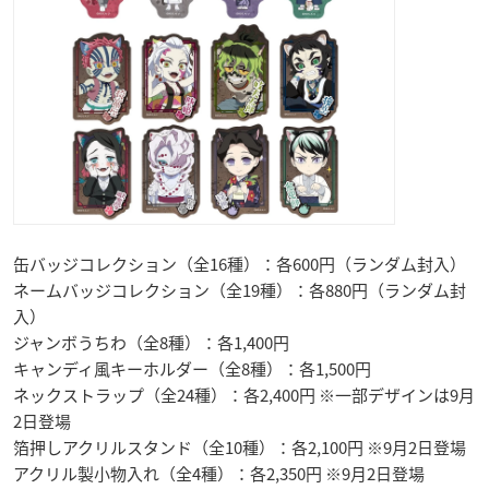
缶バッジコレクション（全16種）：各600円（ランダム封入）
ネームバッジコレクション（全19種）：各880円（ランダム封
入）
ジャンボうちわ（全8種）：各1,400円
キャンディ風キーホルダー（全8種）：各1,500円
ネックストラップ（全24種）：各2,400円 ※一部デザインは9月
2日登場
箔押しアクリルスタンド（全10種）：各2,100円 ※9月2日登場
アクリル製小物入れ（全4種）：各2,350円 ※9月2日登場