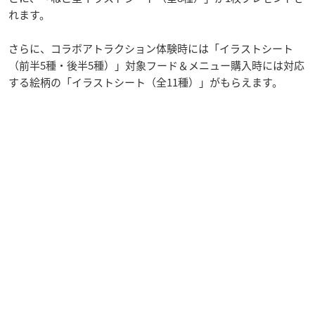
れます。
さらに、コラボアトラクション体験時には「イラストシート
（前半5種・後半5種）」対象フード＆メニュー購入時には対応
する絵柄の「イラストシート（全11種）」がもらえます。