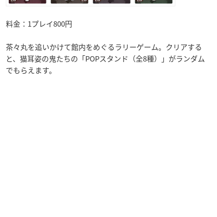
料金：1プレイ800円
茶々丸を追いかけて館内をめぐるラリーゲーム。クリアする
と、猫耳姿の鬼たちの「POPスタンド（全8種）」がランダム
でもらえます。