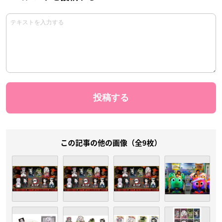
この記事の他の画像（全9枚）