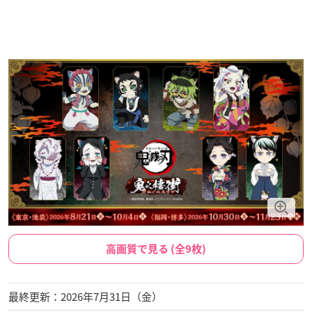
高画質で見る (全9枚)
最終更新：2026年7月31日（金）