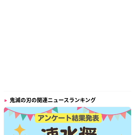
鬼滅の刃の関連ニュースランキング