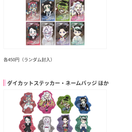
各450円（ランダム封入）
ダイカットステッカー・ネームバッジ ほか