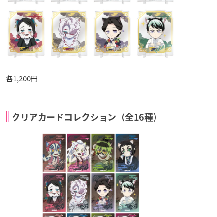
各1,200円
クリアカードコレクション（全16種）