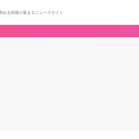
求める情報が集まるニュースサイト