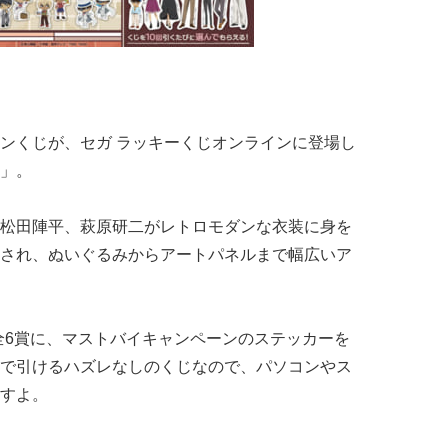
ンくじが、セガ ラッキーくじオンラインに登場し
」。
松田陣平、萩原研二がレトロモダンな衣装に身を
され、ぬいぐるみからアートパネルまで幅広いア
全6賞に、マストバイキャンペーンのステッカーを
で引けるハズレなしのくじなので、パソコンやス
すよ。