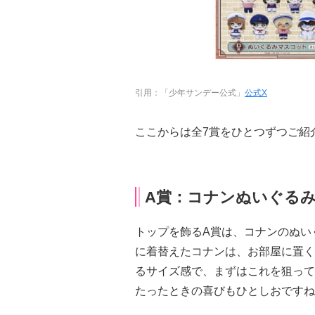
引用：「少年サンデー公式」
公式X
ここからは全7賞をひとつずつご紹
A賞：コナンぬいぐるみ
トップを飾るA賞は、コナンのぬい
に着替えたコナンは、お部屋に置く
るサイズ感で、まずはこれを狙って
たったときの喜びもひとしおですね