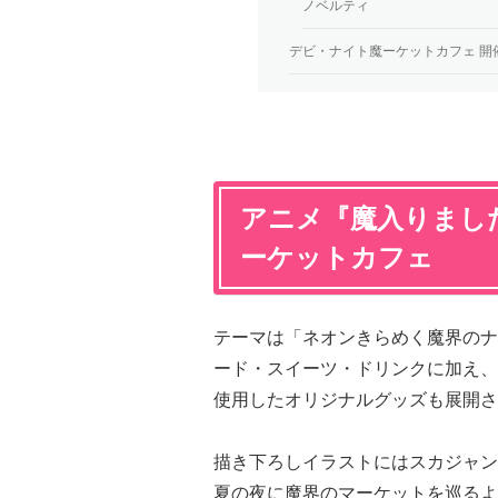
ノベルティ
デビ・ナイト魔ーケットカフェ 開
アニメ『魔入りまし
ーケットカフェ
テーマは「ネオンきらめく魔界のナ
ード・スイーツ・ドリンクに加え、
使用したオリジナルグッズも展開さ
描き下ろしイラストにはスカジャン
夏の夜に魔界のマーケットを巡るよ