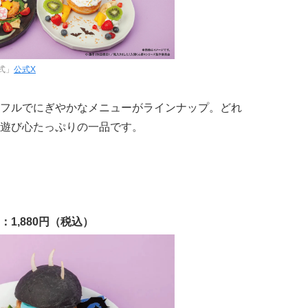
式」
公式X
フルでにぎやかなメニューがラインナップ。どれ
遊び心たっぷりの一品です。
1,880円（税込）