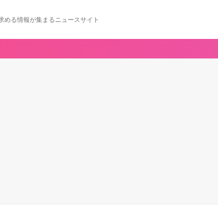
求める情報が集まるニュースサイト