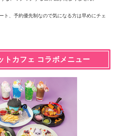
スタート、予約優先制なので気になる方は早めにチェ
ットカフェ コラボメニュー