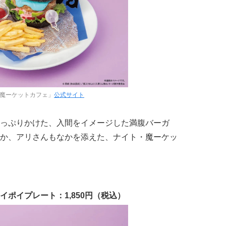
ト魔ーケットカフェ」
公式サイト
っぷりかけた、入間をイメージした満腹バーガ
か、アリさんもなかを添えた、ナイト・魔ーケッ
ポイプレート：1,850円（税込）