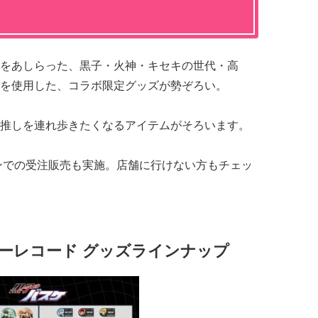
をあしらった、黒子・火神・キセキの世代・高
を使用した、コラボ限定グッズが勢ぞろい。
推しを連れ歩きたくなるアイテムがそろいます。
ンでの受注販売も実施。店舗に行けない方もチェッ
ーレコード グッズラインナップ