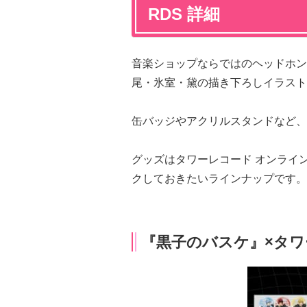
RDS 詳細
音楽ショップならではのヘッドホン
尾・氷室・黛の描き下ろしイラスト
缶バッジやアクリルスタンドなど、
グッズはタワーレコード オンライ
クしておきたいラインナップです。
『黒子のバスケ』×タワ