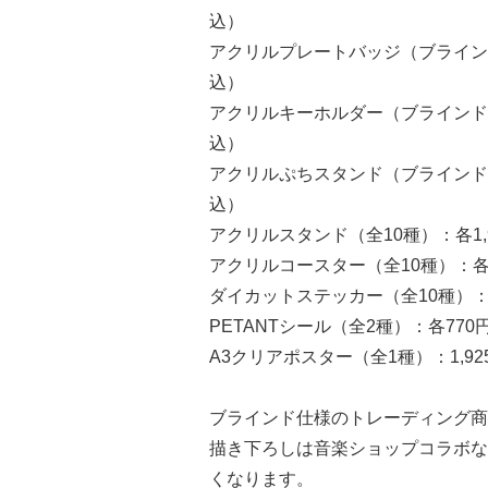
込）
アクリルプレートバッジ（ブラインド・
込）
アクリルキーホルダー（ブラインド・全
込）
アクリルぷちスタンド（ブラインド・全
込）
アクリルスタンド（全10種）：各1,
アクリルコースター（全10種）：各
ダイカットステッカー（全10種）：
PETANTシール（全2種）：各77
A3クリアポスター（全1種）：1,9
ブラインド仕様のトレーディング商
描き下ろしは音楽ショップコラボな
くなります。