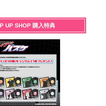
 UP SHOP 購入特典