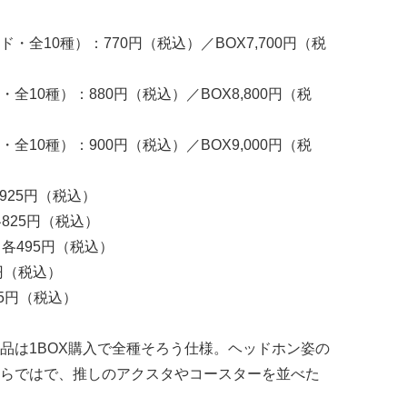
全10種）：770円（税込）／BOX7,700円（税
10種）：880円（税込）／BOX8,800円（税
10種）：900円（税込）／BOX9,000円（税
925円（税込）
825円（税込）
各495円（税込）
0円（税込）
25円（税込）
品は1BOX購入で全種そろう仕様。ヘッドホン姿の
らではで、推しのアクスタやコースターを並べた