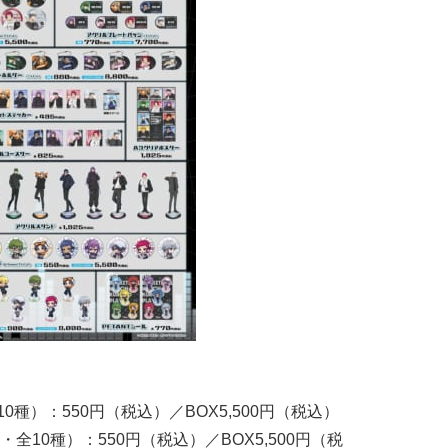
0種）：550円（税込）／BOX5,500円（税込）
10種）：550円（税込）／BOX5,500円（税