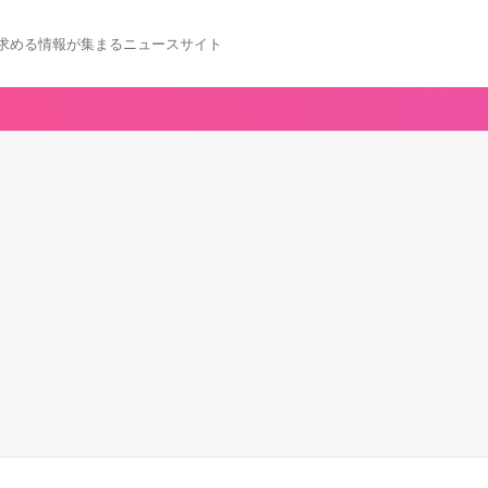
求める情報が集まるニュースサイト