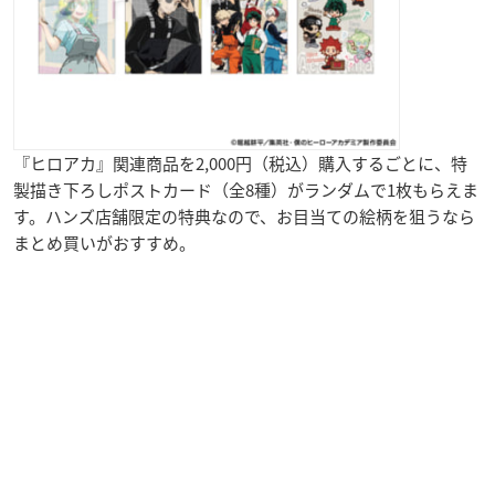
『ヒロアカ』関連商品を2,000円（税込）購入するごとに、特
製描き下ろしポストカード（全8種）がランダムで1枚もらえま
す。ハンズ店舗限定の特典なので、お目当ての絵柄を狙うなら
まとめ買いがおすすめ。