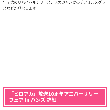
年記念のリバイバルシリーズ、スカジャン姿のデフォルメグッ
ズなどが登場します。
『ヒロアカ』放送10周年アニバーサリー
フェア in ハンズ 詳細