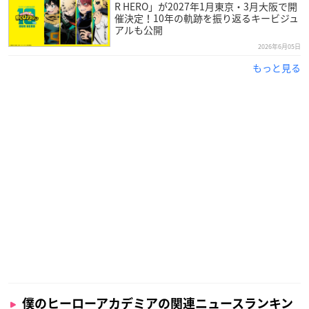
R HERO」が2027年1月東京・3月大阪で開
催決定！10年の軌跡を振り返るキービジュ
アルも公開
2026年6月05日
もっと見る
僕のヒーローアカデミアの関連ニュースランキン