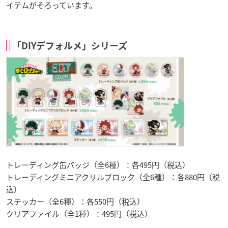
イテムがそろっています。
「DIYデフォルメ」シリーズ
トレーディング缶バッジ（全6種）：各495円（税込）
トレーディングミニアクリルブロック（全6種）：各880円（税
込）
ステッカー（全6種）：各550円（税込）
クリアファイル（全1種）：495円（税込）