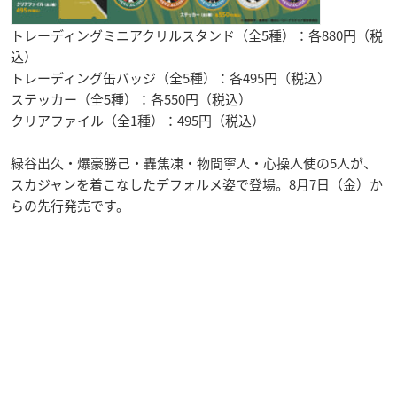
トレーディングミニアクリルスタンド（全5種）：各880円（税
込）
トレーディング缶バッジ（全5種）：各495円（税込）
ステッカー（全5種）：各550円（税込）
クリアファイル（全1種）：495円（税込）
緑谷出久・爆豪勝己・轟焦凍・物間寧人・心操人使の5人が、
スカジャンを着こなしたデフォルメ姿で登場。8月7日（金）か
らの先行発売です。