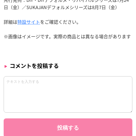
日（金）／SUKAJANデフォルメシリーズは8月7日（金）
詳細は
特設サイト
をご確認ください。
※画像はイメージです。実際の商品とは異なる場合があります
コメントを投稿する