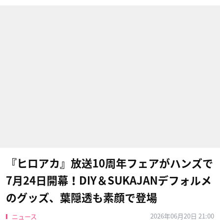
『ヒロアカ』放送10周年フェアがハンズで
7月24日開幕！DIY＆SUKAJANデフォルメ
のグッズ、葉隠透も素顔で登場
2026年06月20日 21:00
ニュース