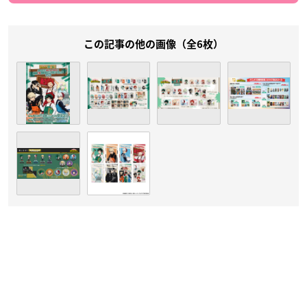
この記事の他の画像（全6枚）