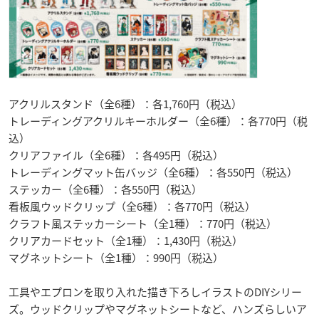
アクリルスタンド（全6種）：各1,760円（税込）
トレーディングアクリルキーホルダー（全6種）：各770円（税
込）
クリアファイル（全6種）：各495円（税込）
トレーディングマット缶バッジ（全6種）：各550円（税込）
ステッカー（全6種）：各550円（税込）
看板風ウッドクリップ（全6種）：各770円（税込）
クラフト風ステッカーシート（全1種）：770円（税込）
クリアカードセット（全1種）：1,430円（税込）
マグネットシート（全1種）：990円（税込）
工具やエプロンを取り入れた描き下ろしイラストのDIYシリー
ズ。ウッドクリップやマグネットシートなど、ハンズらしいア