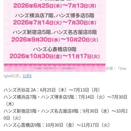
引用：「Ove
rglad公式」
公式X
ハンズ渋谷店 2A：6月25日（木）～7月13日（月）
ハンズ横浜店7階・ハンズ博多店5階：7月14日（火）～7月30日
（木）
ハンズ新宿店5階・ハンズ名古屋店8階：9月30日（水）～10月2
0日（火）
ハンズ心斎橋店9階：10月30日（金）～11月17日（火）