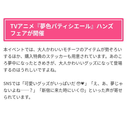
TVアニメ『夢色パティシエール』ハンズ
フェアが開催
本イベントでは、大人かわいいモチーフのアイテムが勢ぞろい
するほか、購入特典のステッカーも用意されています。あのこ
ろ夢中になったときめきが、大人かわいいグッズになって登場
するのはうれしいですよね。
SNSでは「可愛いグッズがいっぱいだ 🥹💗」「え、あ、夢じゃ
ないよね……？」「新宿に来た時にいく🥺」といった声が寄せ
られています。