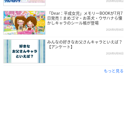
2026年6月08日
「Dear：平成女児」メモリーBOOKが7月7
日発売！まめゴマ・お茶犬・ウサハナら懐
かしキャラのシール帳が登場
2026年6月08日
みんなの好きなお父さんキャラといえば？
【アンケート】
2026年6月06日
もっと見る