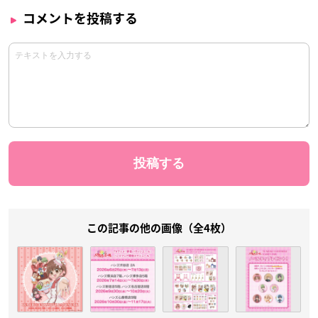
コメントを投稿する
この記事の他の画像（全4枚）