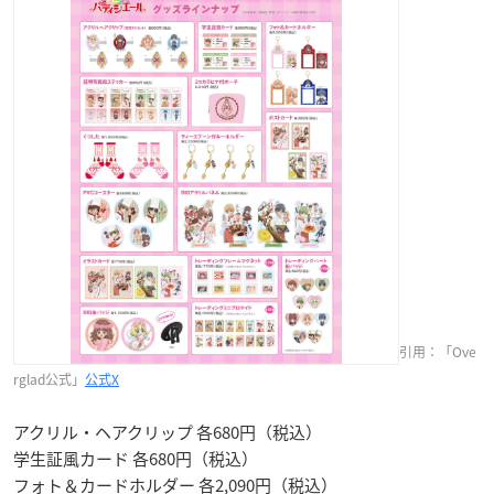
引用：「Ove
rglad公式」
公式X
アクリル・ヘアクリップ 各680円（税込）
学生証風カード 各680円（税込）
フォト＆カードホルダー 各2,090円（税込）