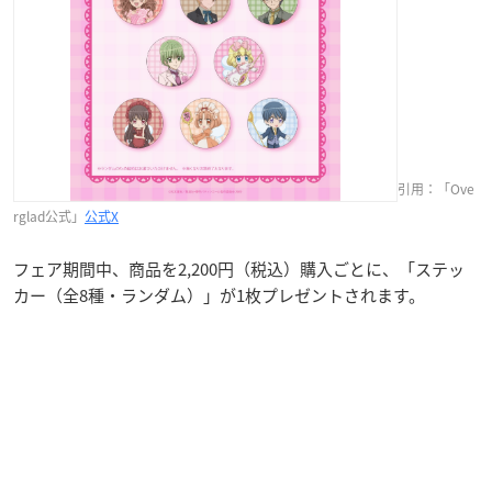
引用：「Ove
rglad公式」
公式X
フェア期間中、商品を2,200円（税込）購入ごとに、「ステッ
カー（全8種・ランダム）」が1枚プレゼントされます。