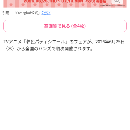
引用：「Overglad公式」
公式X
高画質で見る (全4枚)
TVアニメ『夢色パティシエール』のフェアが、2026年6月25日
（木）から全国のハンズで順次開催されます。