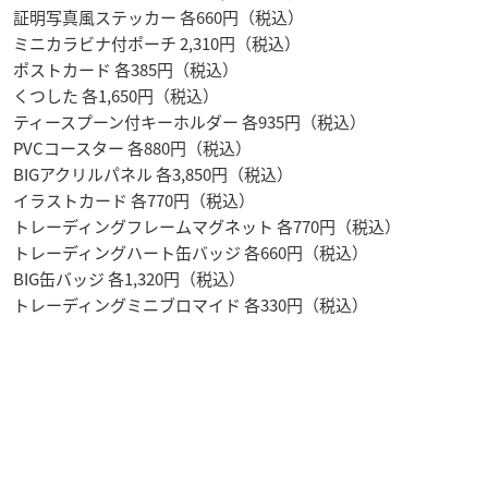
証明写真風ステッカー 各660円（税込）
ミニカラビナ付ポーチ 2,310円（税込）
ポストカード 各385円（税込）
くつした 各1,650円（税込）
ティースプーン付キーホルダー 各935円（税込）
PVCコースター 各880円（税込）
BIGアクリルパネル 各3,850円（税込）
イラストカード 各770円（税込）
トレーディングフレームマグネット 各770円（税込）
トレーディングハート缶バッジ 各660円（税込）
BIG缶バッジ 各1,320円（税込）
トレーディングミニブロマイド 各330円（税込）