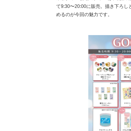
て9:30〜20:00に販売。描き下
めるのが今回の魅力です。