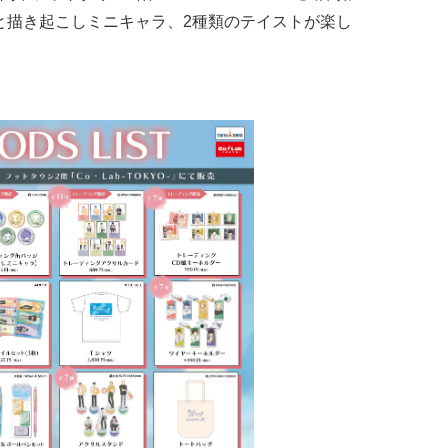
ろしと描き起こしミニキャラ、2種類のテイストが楽し