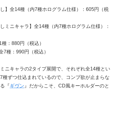
】全14種（内7種ホログラム仕様）：605円（税
しミニキャラ】全14種（内7種ホログラム仕様）：
1種：880円（税込）
全7種：990円（税込）
ミニキャラの2タイプ展開で、それぞれ全14種とい
7種ずつ仕込まれているので、コンプ欲が止まらな
る『
ギヴン
』だからこそ、CD風キーホルダーのと