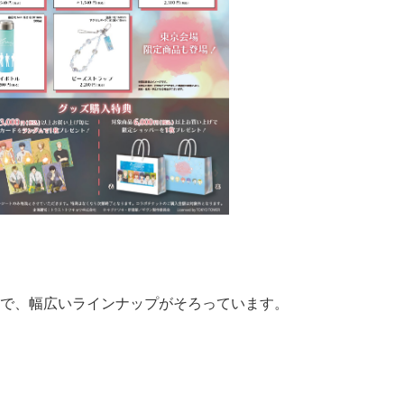
で、幅広いラインナップがそろっています。