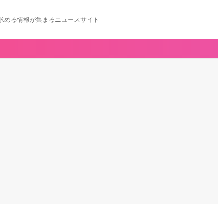
求める情報が集まるニュースサイト