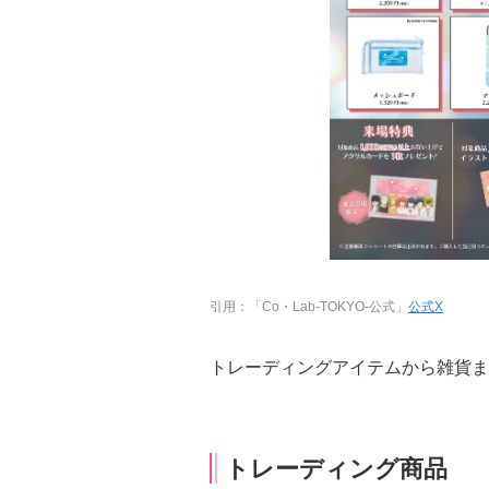
引用：「Co・Lab-TOKYO-公式」
公式X
トレーディングアイテムから雑貨ま
トレーディング商品