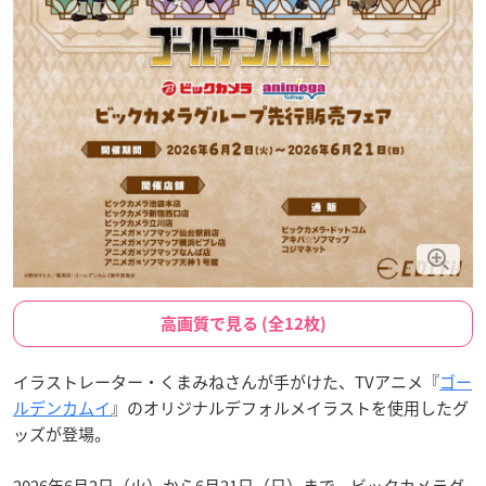
高画質で見る (全12枚)
イラストレーター・くまみねさんが手がけた、TVアニメ『
ゴー
ルデンカムイ
』のオリジナルデフォルメイラストを使用したグ
ッズが登場。