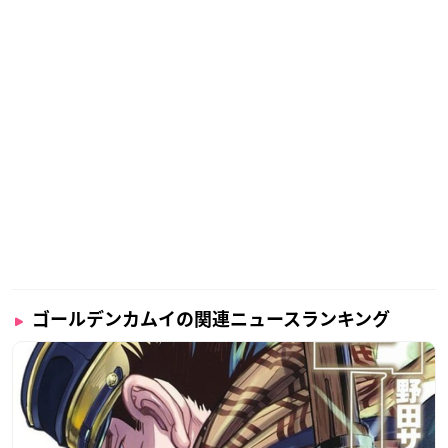
ゴールデンカムイの関連ニュースランキング