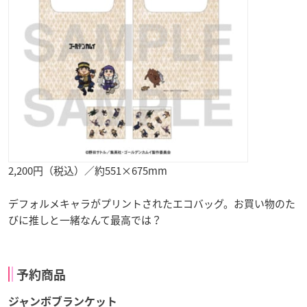
2,200円（税込）／約551×675mm
デフォルメキャラがプリントされたエコバッグ。お買い物のた
びに推しと一緒なんて最高では？
予約商品
ジャンボブランケット