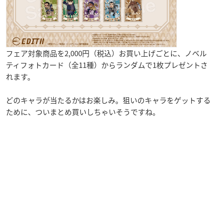
フェア対象商品を2,000円（税込）お買い上げごとに、ノベル
ティフォトカード（全11種）からランダムで1枚プレゼントさ
れます。
どのキャラが当たるかはお楽しみ。狙いのキャラをゲットする
ために、ついまとめ買いしちゃいそうですね。