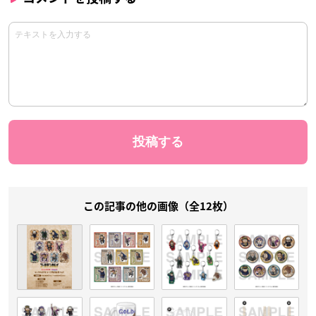
この記事の他の画像（全12枚）