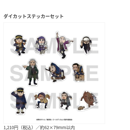
ダイカットステッカーセット
1,210円（税込）／約62×79mm以内