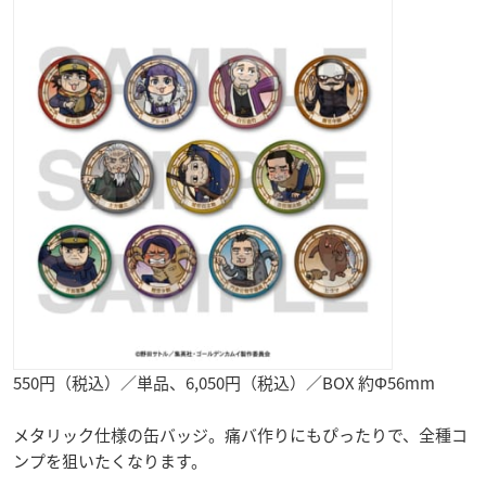
550円（税込）／単品、6,050円（税込）／BOX 約Φ56mm
メタリック仕様の缶バッジ。痛バ作りにもぴったりで、全種コ
ンプを狙いたくなります。