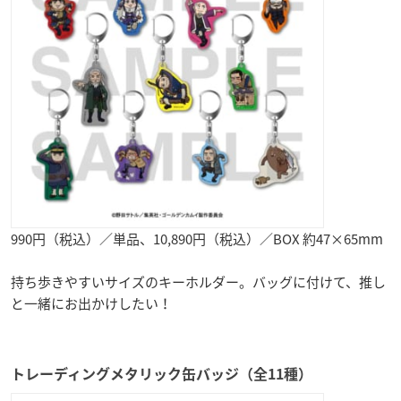
990円（税込）／単品、10,890円（税込）／BOX 約47×65mm
持ち歩きやすいサイズのキーホルダー。バッグに付けて、推し
と一緒にお出かけしたい！
トレーディングメタリック缶バッジ（全11種）