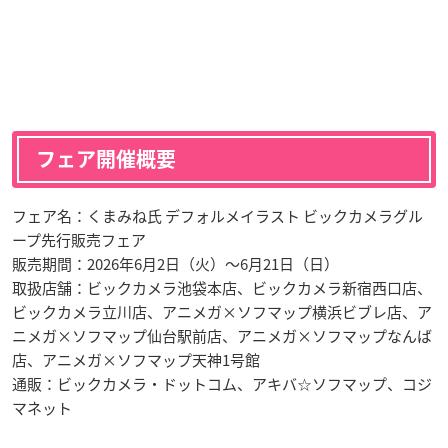
フェア開催概要
フェア名：くまみね氏 デフォルメイラスト ビックカメラグル
ープ先行販売フェア
販売期間：2026年6月2日（火）～6月21日（日）
取扱店舗：ビックカメラ池袋本店、ビックカメラ新宿西口店、
ビックカメラ立川店、アニメガ×ソフマップ横浜ビブレ店、ア
ニメガ×ソフマップ仙台駅前店、アニメガ×ソフマップなんば
店、アニメガ×ソフマップ天神1号館
通販：ビックカメラ・ドットコム、アキバ☆ソフマップ、コジ
マネット