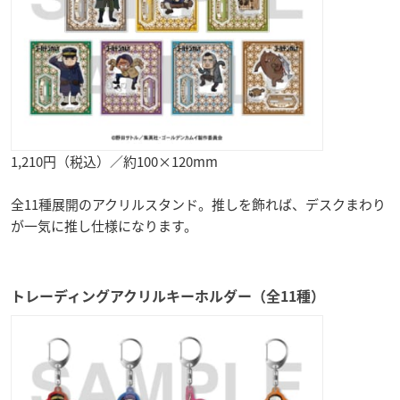
1,210円（税込）／約100×120mm
全11種展開のアクリルスタンド。推しを飾れば、デスクまわり
が一気に推し仕様になります。
トレーディングアクリルキーホルダー（全11種）