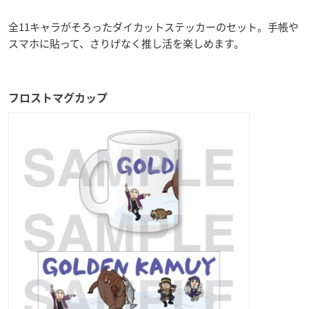
全11キャラがそろったダイカットステッカーのセット。手帳や
スマホに貼って、さりげなく推し活を楽しめます。
フロストマグカップ