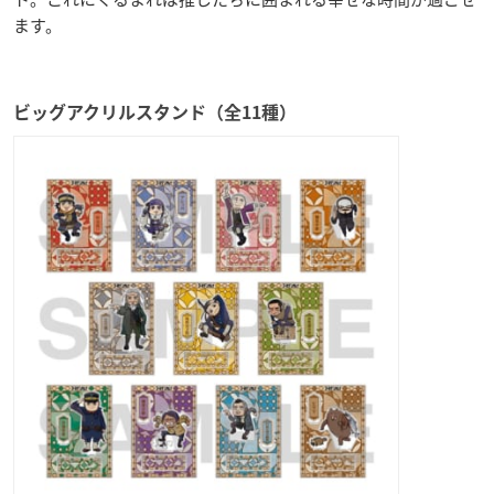
ます。
ビッグアクリルスタンド（全11種）