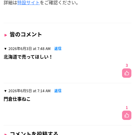
詳細は
特設サイト
をご確認ください。
皆のコメント
2026年6月3日 at 7:48 AM
返信
北海道で売ってほしい！
3
2026年6月5日 at 7:14 AM
返信
門倉仕事ねこ
1
コメントを投稿する