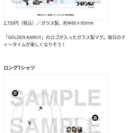
2,750円（税込）／ガラス製、約Φ80×95mm
「GOLDEN KAMUY」のロゴが入ったガラス製マグ。毎日のテ
ィータイムが楽しくなりそう！
ロングTシャツ