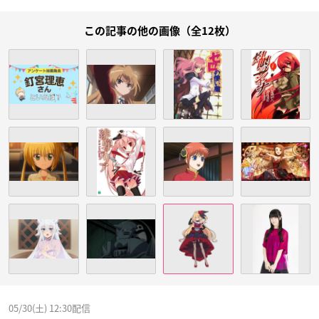
この記事の他の画像（全12枚）
05/30(土) 12:30配信