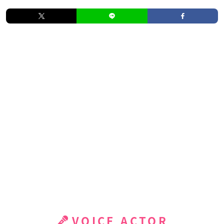
VOICE ACTOR