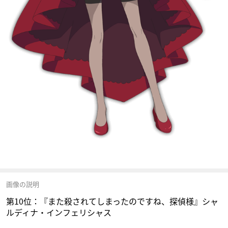
画像の説明
第10位：『また殺されてしまったのですね、探偵様』シャ
ルディナ・インフェリシャス