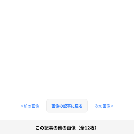
< 前の画像
次の画像 >
画像の記事に戻る
この記事の他の画像（全12枚）