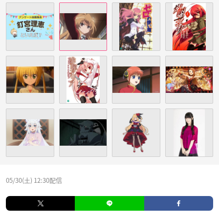
05/30(土) 12:30配信