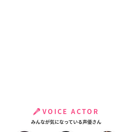
VOICE ACTOR
みんなが気になっている声優さん