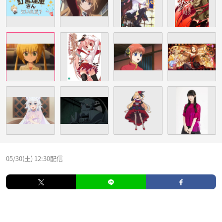
05/30(土) 12:30配信