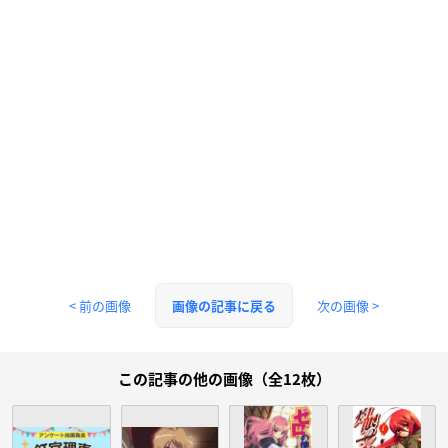
< 前の画像
次の画像 >
画像の記事に戻る
この記事の他の画像（全12枚）