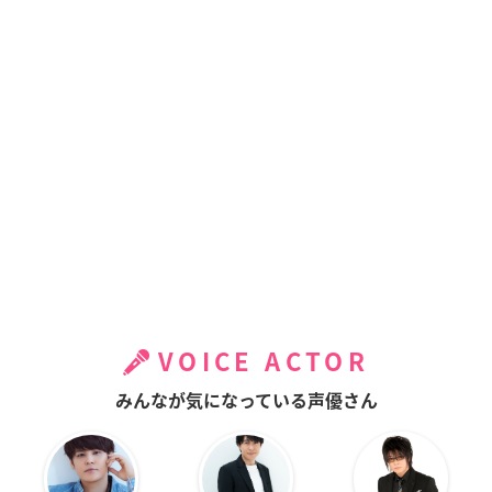
VOICE ACTOR
みんなが気になっている声優さん