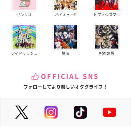
サンリオ
ハイキュー!!
ヒプノシスマ...
アイドリッシ...
銀魂
呪術廻戦
OFFICIAL SNS
フォローしてより楽しいオタクライフ！