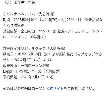
（火）より先行発売）
オリジナルヘアゴム（先着特典）
期間：2026年2月10日（火）朝7時～2月23日（月）※景品がな
くなり次第終了
対象店舗：全国のローソン（一部店舗・ナチュラルローソン・
ローソンストア100は除く）
数量限定オリジナルグッズ（店頭販売）
発売日：2026年2月10日（火）より順次発売（マグカップ付き
ゼリーのみ2月3日（火）より）
販売場所：一部ローソン店舗
Loppi・HMV限定グッズ（予約販売）
予約開始：2026年2月10日（火）
そのほかの詳細はローソン
公式サイト
をご確認ください。