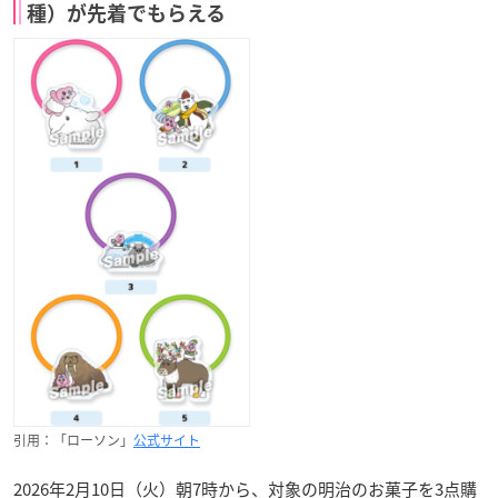
種）が先着でもらえる
引用：「ローソン」
公式サイト
2026年2月10日（火）朝7時から、対象の明治のお菓子を3点購