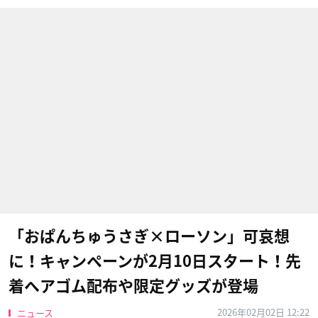
「おぱんちゅうさぎ×ローソン」可哀想
に！キャンペーンが2月10日スタート！先
着ヘアゴム配布や限定グッズが登場
2026年02月02日 12:22
ニュース