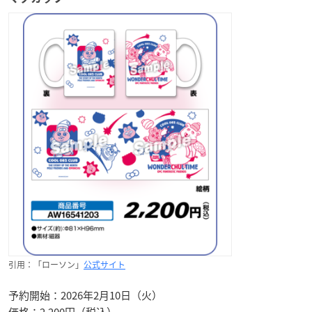
引用：「ローソン」
公式サイト
予約開始：2026年2月10日（火）
価格：2,200円（税込）