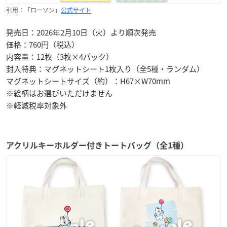
引用：「ローソン」
公式サイト
発売日：2026年2月10日（火）より順次発売
価格：760円（税込）
内容量：12枚（3枚×4パック）
封入特典：マグネットシート1枚入り（全5種・ランダム）
マグネットシートサイズ（約）：H67×W70mm
※絵柄はお選びいただけません
※軽減税率対象外
アクリルキーホルダー付きトートバッグ（全1種）