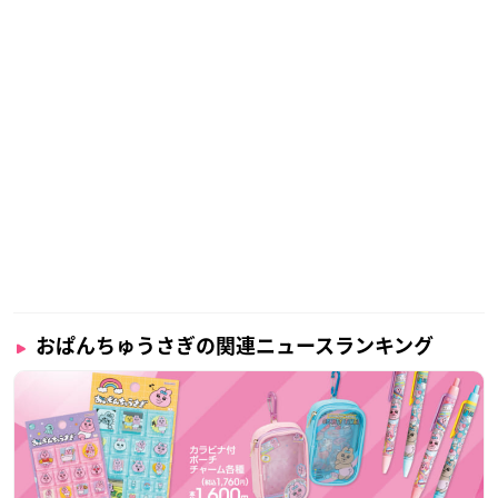
おぱんちゅうさぎの関連ニュースランキング