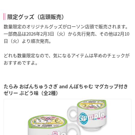
限定グッズ（店頭販売）
数量限定のオリジナルグッズがローソン店頭で販売されます。
一部商品は2026年2月3日（火）から先行発売、その他は2月10
日（火）より順次発売。
どれも数量限定なので、気になるアイテムは早めのチェックが
おすすめですよ。
たらみ おぱんちゅうさぎ and んぽちゃむ マグカップ付き
ゼリー ぶどう味（全2種）