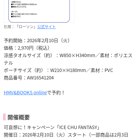
引用：「ローソン」
公式サイト
予約開始：2026年2月10日（火）
価格：2,970円（税込）
涼感タオルサイズ（約）：W850×H340mm／素材：ポリエス
テル
ポーチサイズ（約）：W210×H180mm／素材：PVC
商品番号：AW16541204
HMV&BOOKS online
で予約！
開催概要
可哀想に！キャンペーン「ICE CHU FANTASY」
開催日：2026年2月10日（火）スタート（一部商品は2月3日