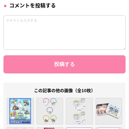
コメントを投稿する
この記事の他の画像（全10枚）