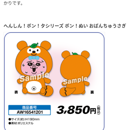
かりです。
へんしん！ポン！タシリーズ ポン！ぬい おぱんちゅうさぎ