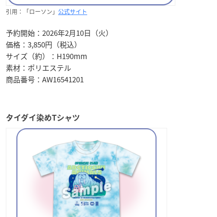
引用：「ローソン」
公式サイト
予約開始：2026年2月10日（火）
価格：3,850円（税込）
サイズ（約）：H190mm
素材：ポリエステル
商品番号：AW16541201
タイダイ染めTシャツ