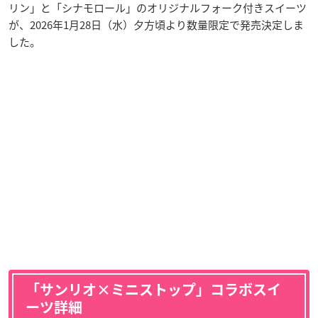
リン」と「シナモロール」のオリジナルフォーク付きスイーツ
が、2026年1月28日（水）夕方頃より数量限定で発売決定しま
した。
「サンリオ×ミニストップ」コラボスイ
ーツ詳細