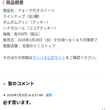
商品概要
商品名：フォーク付きスイーツ
ラインナップ（全2種）：
ポムポムプリン（クッキー）
シナモロール（ココアクッキー）
価格：各550円（税込）
発売日：2026年1月28日（水）夕方頃〜なくなり次第終了
取扱店舗： 全国のミニストップ
そのほかの詳細は
サンリオ
公式サイト
をご確認ください。
皆のコメント
2026年1月28日 at 8:27 AM
返信
必ず買います。