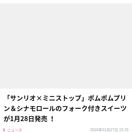
「サンリオ×ミニストップ」ポムポムプリ
ン＆シナモロールのフォーク付きスイーツ
が1月28日発売 ！
2026年01月27日 15:35
ニュース