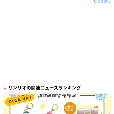
もっと見る
サンリオの関連ニュースランキング