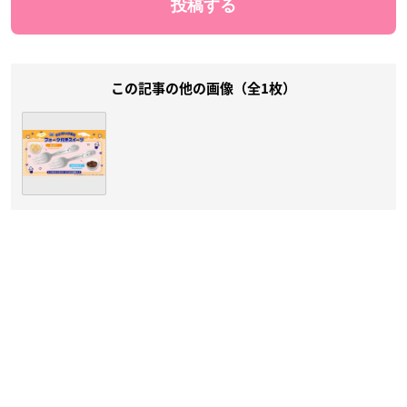
この記事の他の画像（全1枚）