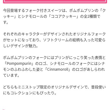
今回登場するフォーク付きスイーツは、ポムポムプリンの「ク
ッキー」とシナモロールの「ココアクッキー」の全2種類で
す。
それぞれのキャラクターがデザインされたオリジナルフォーク
がセットになっており、ソフトクリームの絵柄も入った可愛ら
しいデザインが魅力。
ポムポムプリンのフォークにはプリンがにっこり笑った表情と
「Pompompurin」のロゴ、シナモロールのフォークにはシナ
モンのふわふわした姿と「Cinnamoroll」のロゴがあしらわれ
ています。
どちらもミニストップ限定のオリジナルデザインで、普段使い
にもコレクションにもぴったり。