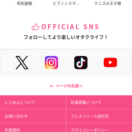
呪術廻戦
ヒプノシスマ...
テニスの王子様
OFFICIAL SNS
フォローしてより楽しいオタクライフ！
ページの先頭へ
にじめんについて
記事掲載について
お問い合わせ
プレスリリース送付先
利用規約
プライバシーポリシー