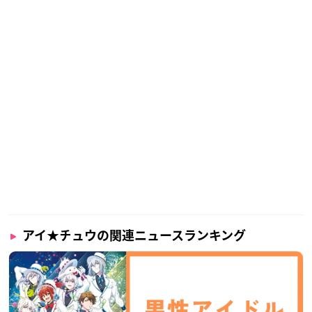
アイ★チュウの関連ニュースランキング