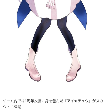
ゲーム内では1周年衣装に身を包んだ『アイ★チュウ』がスカ
ウトに登場