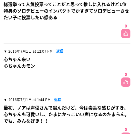
総選挙って人気投票ってことだと思って推しに入れるけど1位
特典のソロデビューのインパクトでかすぎてソロデビューさせ
たい子に投票したい感ある
0
2016年7月1日 at 12:07 PM
返信
心ちゃん来い
心ちゃんカモン
0
2016年7月1日 at 1:44 PM
返信
最初、ノアは声優さんで選んだけど、今は毒舌な感じがすき。
心ちゃんも可愛いし、たまにかっこいい声になるのたまらん。
でも、みんな好き！！
0