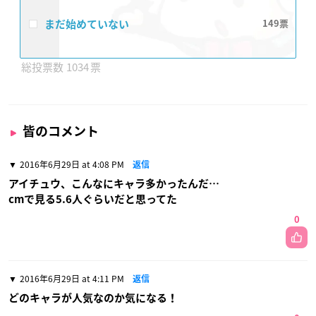
まだ始めていない
149
1034
皆のコメント
2016年6月29日 at 4:08 PM
返信
アイチュウ、こんなにキャラ多かったんだ…
cmで見る5.6人ぐらいだと思ってた
0
2016年6月29日 at 4:11 PM
返信
どのキャラが人気なのか気になる！