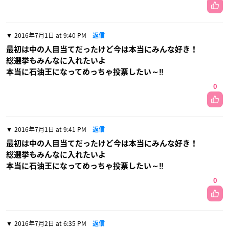
2016年7月1日 at 9:40 PM
返信
最初は中の人目当てだったけど今は本当にみんな好き！
総選挙もみんなに入れたいよ
本当に石油王になってめっちゃ投票したい～‼
0
2016年7月1日 at 9:41 PM
返信
最初は中の人目当てだったけど今は本当にみんな好き！
総選挙もみんなに入れたいよ
本当に石油王になってめっちゃ投票したい～‼
0
2016年7月2日 at 6:35 PM
返信