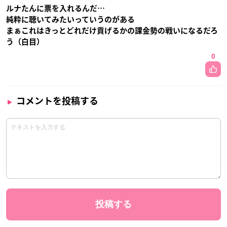
ルナたんに票を入れるんだ…
純粋に聴いてみたいっていうのがある
まぁこれはきっとどれだけ貢げるかの課金勢の戦いになるだろ
う（白目）
0
コメントを投稿する