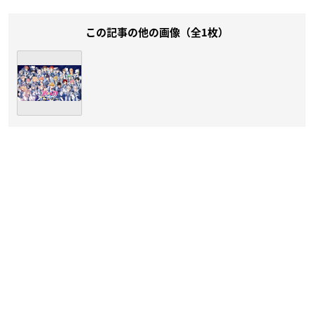
この記事の他の画像（全1枚）