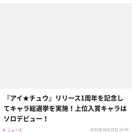
『アイ★チュウ』リリース1周年を記念し
てキャラ総選挙を実施！上位入賞キャラは
ソロデビュー！
2016年06月29日 15:49
ニュース