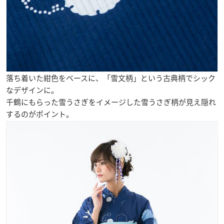
落ち着いた紺色をベースに、「雪文柄」という古典柄でシック
なデザインに。
千鶴にもらった雪うさぎをイメージした雪うさぎ柄が見え隠れ
するのがポイント。