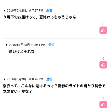
2016年6月28日 at 7:27 PM
返信
８月下旬お届けって、夏終わっちゃうじゃん
0
2016年6月28日 at 8:41 PM
返信
可愛いけどそれな
0
2016年6月28日 at 8:26 PM
返信
浴衣って、こんなに透けるっけ？撮影のライトの当たり具合で
気のせい…かな？
0