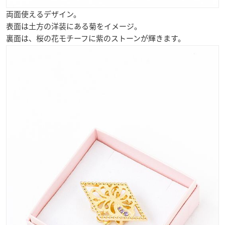
両面使えるデザイン。
表面は土方の洋装にある菊をイメージ。
裏面は、桜の花モチーフに紫のストーンが輝きます。