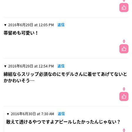
0
2016年6月29日 at 12:05 PM
返信
帯留めも可愛い！
0
2016年6月29日 at 12:54 PM
返信
綿絽ならスリップ必須なのにモデルさんに着せてあげてないと
かかわいそう…
0
2016年6月30日 at 7:30 AM
返信
敢えて透けるやつですよアピールしたかったんじゃない？
0