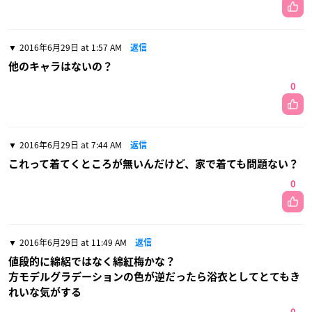
2016年6月29日 at 1:57 AM
返信
他のキャラはないの？
0
2016年6月29日 at 7:44 AM
返信
これって着てくところが無いんだけど、家で着ても問題ない？
0
2016年6月29日 at 11:49 AM
返信
値段的に綿絽ではなく綿紅梅かな？
方モデルグラデーションの色が逆だったら浴衣としてとてもき
れいな気がする