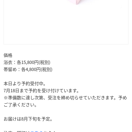
価格
浴衣：各15,800円(税別)
帯留め：各4,800円(税別)
本日より予約受付中。
7月18日まで予約を受け付けています。
※準備数に達し次第、受注を締め切らせていただきます。予め
ご了承ください。
お届けは8月下旬を予定。