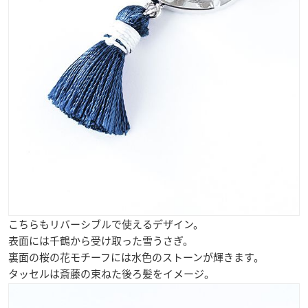
こちらもリバーシブルで使えるデザイン。
表面には千鶴から受け取った雪うさぎ。
裏面の桜の花モチーフには水色のストーンが輝きます。
タッセルは斎藤の束ねた後ろ髪をイメージ。