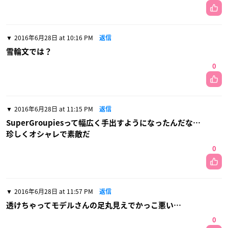
2016年6月28日 at 10:16 PM
返信
雪輪文では？
0
2016年6月28日 at 11:15 PM
返信
SuperGroupiesって幅広く手出すようになったんだな…
珍しくオシャレで素敵だ
0
2016年6月28日 at 11:57 PM
返信
透けちゃってモデルさんの足丸見えでかっこ悪い…
0