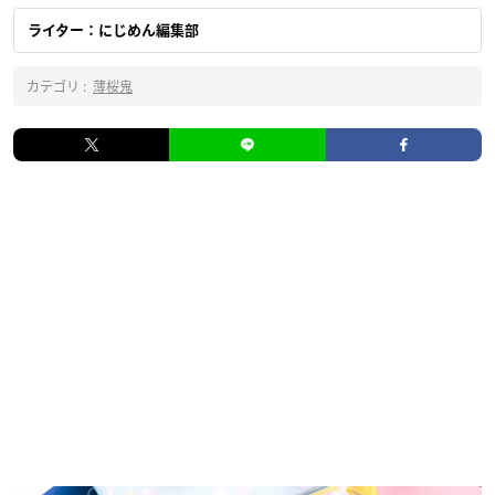
ライター：にじめん編集部
カテゴリ :
薄桜鬼