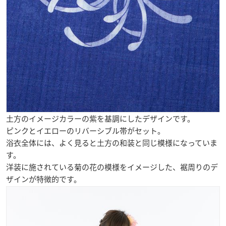
土方のイメージカラーの紫を基調にしたデザインです。
ピンクとイエローのリバーシブル帯がセット。
浴衣全体には、よく見ると土方の和装と同じ模様になっていま
す。
洋装に施されている菊の花の模様をイメージした、裾周りのデ
ザインが特徴的です。