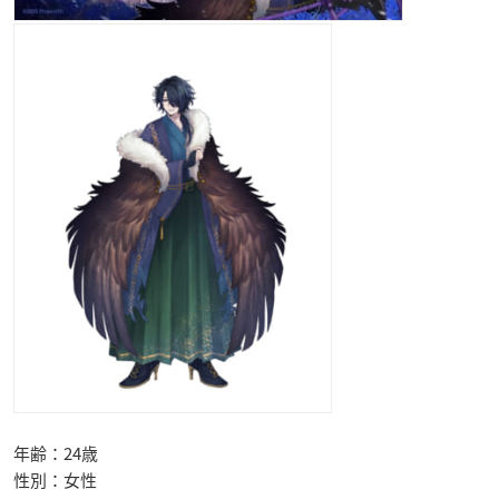
年齢：24歳
性別：女性