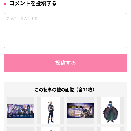
コメントを投稿する
この記事の他の画像（全11枚）