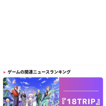
ゲームの関連ニュースランキング