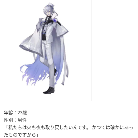
年齢：23歳
性別：男性
「私たちは火も夜も取り戻したいんです。 かつては確かにあっ
たものですから」