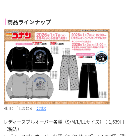
商品ラインナップ
引用：「しまむら」
公式X
レディースプルオーバー各種（S/M/L/LLサイズ）：1,639円
（税込）