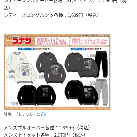
レディースプルオーバー各種（3L/4Lサイズ）：1,969円（税
込）
レディースロングパンツ各種：1,639円（税込）
引用：「しまむら」
公式X
メンズプルオーバー各種：1,639円（税込）
メンズ上下セット各種：2,970円（税込）