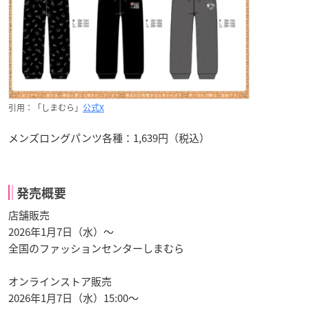
引用：「しまむら」
公式X
メンズロングパンツ各種：1,639円（税込）
発売概要
店舗販売
2026年1月7日（水）～
全国のファッションセンターしまむら
オンラインストア販売
2026年1月7日（水）15:00～