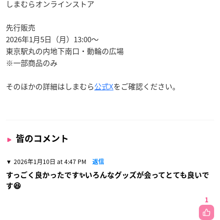
しまむらオンラインストア
先行販売
2026年1月5日（月）13:00～
東京駅丸の内地下南口・動輪の広場
※一部商品のみ
そのほかの詳細はしまむら
公式X
をご確認ください。
皆のコメント
2026年1月10日 at 4:47 PM
返信
すっごく良かったです✨いろんなグッズが会ってとても良いで
す😆
1