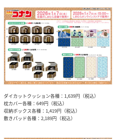
ダイカットクッション各種：1,639円（税込）
枕カバー各種：649円（税込）
収納ボックス各種：1,419円（税込）
敷きパッド各種：2,189円（税込）