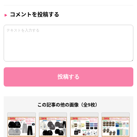
コメントを投稿する
この記事の他の画像（全9枚）