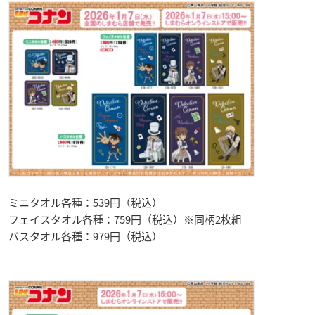
ミニタオル各種：539円（税込）
フェイスタオル各種：759円（税込）※同柄2枚組
バスタオル各種：979円（税込）