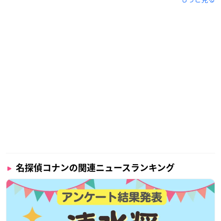
名探偵コナンの関連ニュースランキング