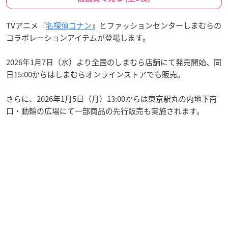
TVアニメ『
名探偵コナン
』とファッションセンターしまむらの
コラボレーションアイテムが登場します。
2026年1月7日（水）より全国のしまむら店舗にて発売開始、同
日15:00からはしまむらオンラインストアでも販売。
さらに、2026年1月5日（月）13:00からは東京駅丸の内地下南
口・動輪の広場にて一部商品の先行販売も実施されます。