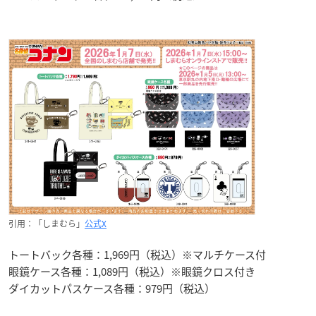
引用：「しまむら」
公式X
トートバック各種：1,969円（税込）※マルチケース付
眼鏡ケース各種：1,089円（税込）※眼鏡クロス付き
ダイカットパスケース各種：979円（税込）