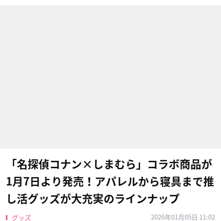
「名探偵コナン×しまむら」コラボ商品が
1月7日より発売！アパレルから寝具まで推
し活グッズが大充実のラインナップ
2026年01月05日 11:02
グッズ