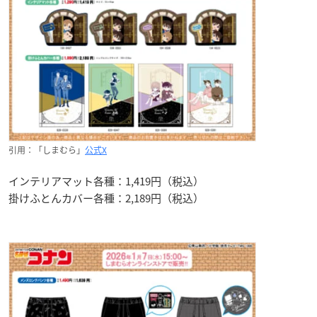
引用：「しまむら」
公式X
インテリアマット各種：1,419円（税込）
掛けふとんカバー各種：2,189円（税込）