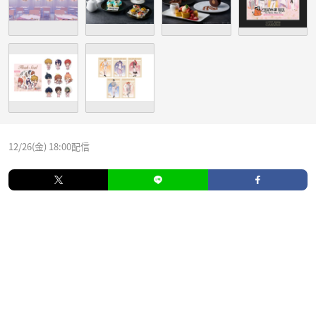
12/26(金) 18:00配信