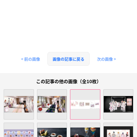
< 前の画像
次の画像 >
画像の記事に戻る
この記事の他の画像（全10枚）