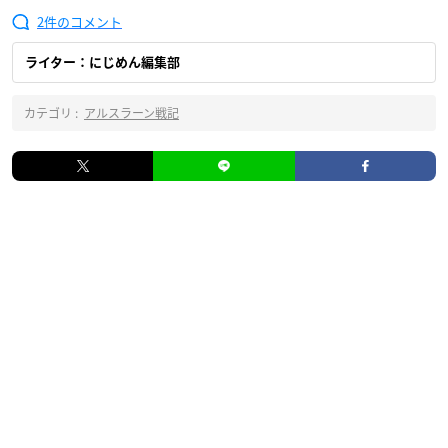
2
ライター：にじめん編集部
カテゴリ :
アルスラーン戦記