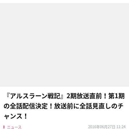
『アルスラーン戦記』2期放送直前！第1期
の全話配信決定！放送前に全話見直しのチ
ャンス！
2016年06月27日 11:24
ニュース