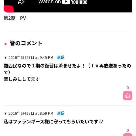
第2期 PV
皆のコメント
2016年6月27日 at 9:45 PM
返信
関西民なので１期の復習は済ませたよ！（ＴＶ再放送あったの
で）
楽しみにしてます
0
2016年6月29日 at 8:59 PM
返信
私はファランギース様に守ってもらいたいです♡
0