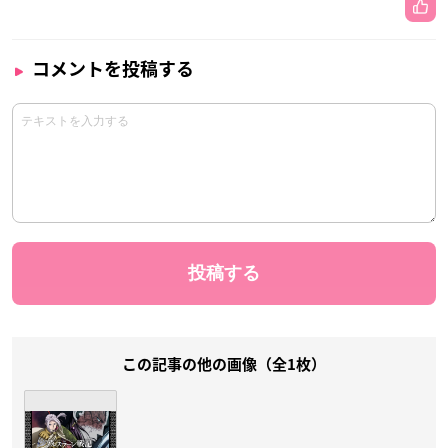
コメントを投稿する
この記事の他の画像（全1枚）