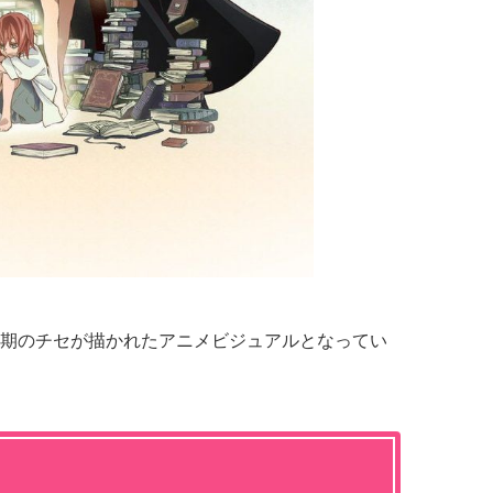
期のチセが描かれたアニメビジュアルとなってい