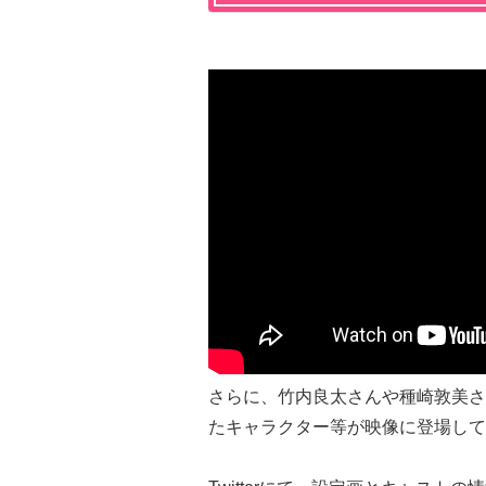
さらに、竹内良太さんや種崎敦美さ
たキャラクター等が映像に登場して