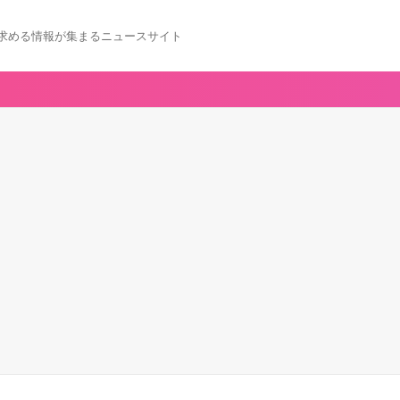
求める情報が集まるニュースサイト