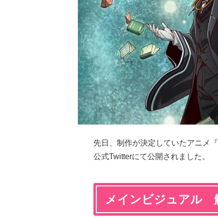
先日、制作が決定していたアニメ『
公式Twitterにて公開されました。
メインビジュアル 