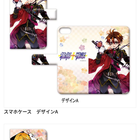
スマホケース デザインA