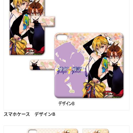
スマホケース デザインB