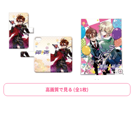
高画質で見る (全1枚)