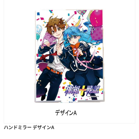
ハンドミラー デザインA