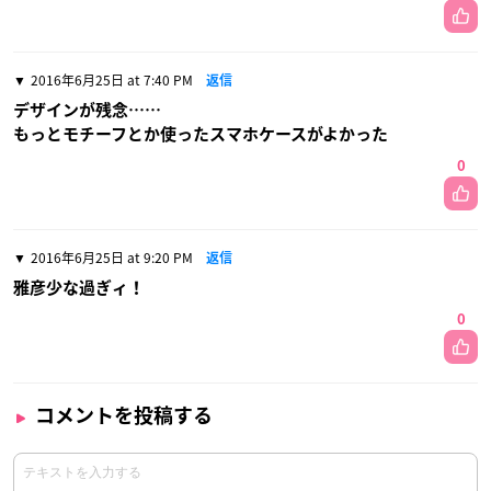
2016年6月25日 at 7:40 PM
返信
デザインが残念……
もっとモチーフとか使ったスマホケースがよかった
0
2016年6月25日 at 9:20 PM
返信
雅彦少な過ぎィ！
0
コメントを投稿する