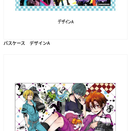
パスケース デザインA