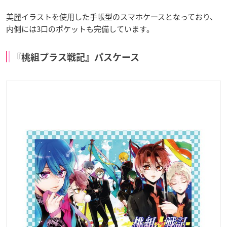
美麗イラストを使用した手帳型のスマホケースとなっており、
内側には3口のポケットも完備しています。
『桃組プラス戦記』パスケース