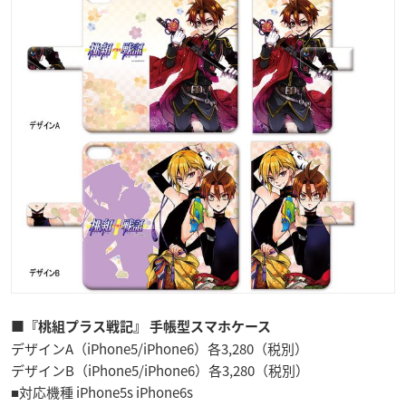
■『桃組プラス戦記』 手帳型スマホケース
デザインA（iPhone5/iPhone6）各3,280（税別）
デザインB（iPhone5/iPhone6）各3,280（税別）
■対応機種 iPhone5s iPhone6s