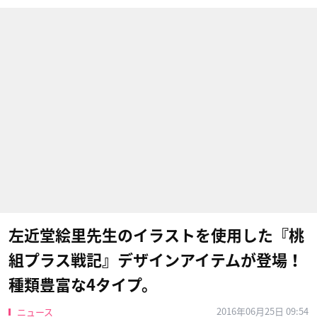
左近堂絵里先生のイラストを使用した『桃
組プラス戦記』デザインアイテムが登場！
種類豊富な4タイプ。
2016年06月25日 09:54
ニュース