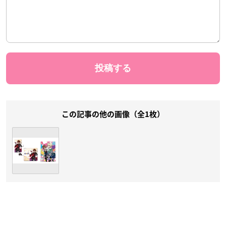
この記事の他の画像（全1枚）