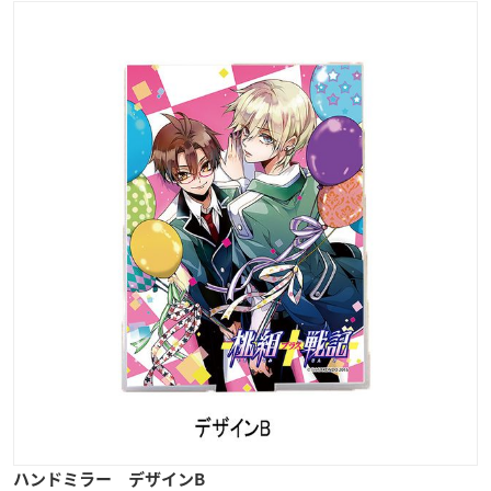
ハンドミラー デザインB