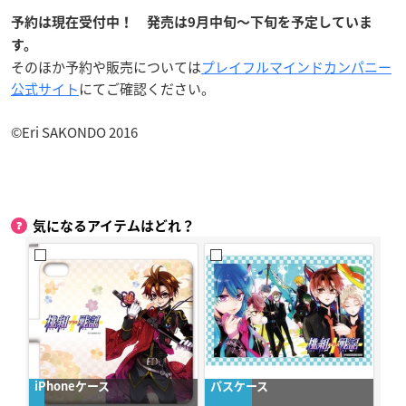
予約は現在受付中！ 発売は9月中旬〜下旬を予定していま
す。
そのほか予約や販売については
プレイフルマインドカンパニー
公式サイト
にてご確認ください。
©Eri SAKONDO 2016
気になるアイテムはどれ？
iPhoneケース
パスケース