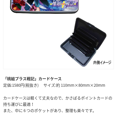
「桃組プラス戦記」カードケース
定価:1580円(税抜き) サイズ:約 110mm×80mm×20mm
カードケースは軽くて丈夫なので、かさばるポイントカードの
持ち運びに最適！
また、中に 6 つのポケットがあり、整理も楽々です。