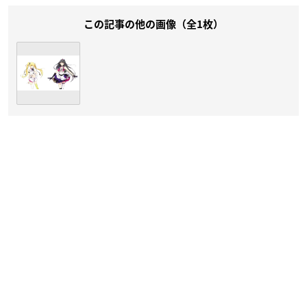
この記事の他の画像（全1枚）