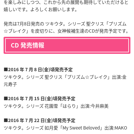
を楽しみにしつつ、これから先の展開も期待していただけると
嬉しいです。よろしくお願いします。
発売は7月8日発売の ツキウタ。シリーズ 聖クリス「プリズム
☆ブレイク」を皮切りに、女神候補生達のCDが発売予定です。
CD 発売情報
■2016 年 7 月 8 日(金)頃発売予定
ツキウタ。シリーズ 聖クリス「プリズム☆ブレイク」出演:金
元寿子
■2016 年 7 月 15 日(金)頃発売予定
ツキウタ。シリーズ 花園雪「はらり」出演:今井麻美
■2016 年 7 月 22 日(金)頃発売予定
ツキウタ。シリーズ 如月愛「My Sweet Beloved」出演:MAKO