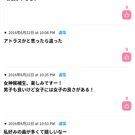
0
2016年6月22日 at 10:08 PM
返信
アトラスかと思ったら違った
0
2016年6月22日 at 10:35 PM
返信
女神候補生、楽しみですー！
男子も良いけど女子には女子の良さがある！
0
2016年6月22日 at 10:53 PM
返信
私好みの曲が多くて嬉しいなー