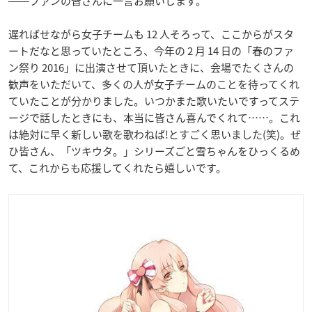
――ファンの皆さんに一言お願いします。
遅ればせながら女子チームも 12 人そろって、ここからがスタ
ートだなと思っていたところ、今年の 2 月 14 日の「春のファ
ン祭り 2016」に出演させて頂いたときに、会場でたくさんの
歓声をいただいて、多くの人が女子チームのことを待ってくれ
ていたことが分かりました。いつかまた歌いたいですってステ
ージで話したときにも、本当に皆さん喜んでくれて……。これ
は絶対に早く新しい歌を歌わねば!とすごく思いました(笑)。ぜ
ひ皆さん、「ツキウタ。」シリーズごと雪ちゃんをひっくるめ
て、これからも応援してくれたら嬉しいです。