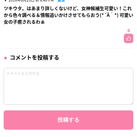
ツキウタ。はあまり詳しくないけど、女神候補生可愛い！これ
から色々調べる＆情報追いかけさせてもらおう(*´Å｀*) 可愛い
女の子癒されるわぁ
0
コメントを投稿する