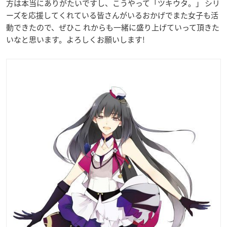
方は本当にありがたいですし、こうやって「ツキウタ。」 シリ
ーズを応援してくれている皆さんがいるおかげでまた女子も活
動できたので、ぜひこ れからも一緒に盛り上げていって頂きた
いなと思います。よろしくお願いします!