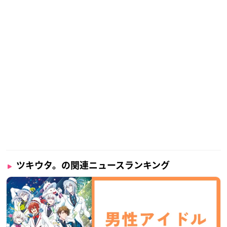
ツキウタ。の関連ニュースランキング