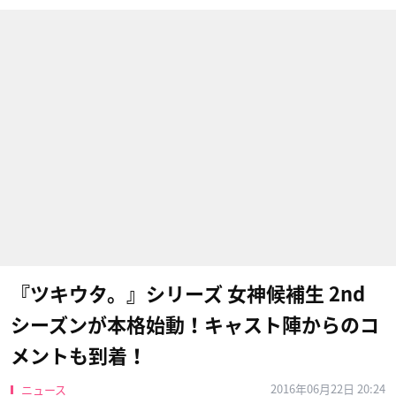
『ツキウタ。』シリーズ 女神候補生 2nd
シーズンが本格始動！キャスト陣からのコ
メントも到着！
2016年06月22日 20:24
ニュース