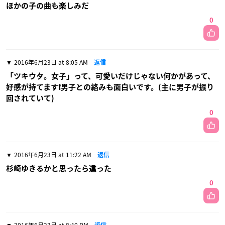
ほかの子の曲も楽しみだ
0
2016年6月23日 at 8:05 AM
返信
「ツキウタ。女子」って、可愛いだけじゃない何かがあって、
好感が持てます❗男子との絡みも面白いです。(主に男子が振り
回されていて)
0
2016年6月23日 at 11:22 AM
返信
杉崎ゆきるかと思ったら違った
0
2016年6月23日 at 8:40 PM
返信