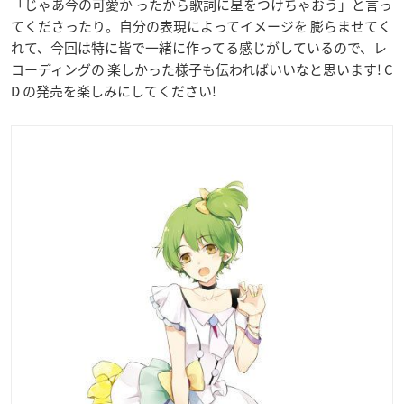
「じゃあ今の可愛か ったから歌詞に星をつけちゃおう」と言っ
てくださったり。自分の表現によってイメージを 膨らませてく
れて、今回は特に皆で一緒に作ってる感じがしているので、レ
コーディングの 楽しかった様子も伝わればいいなと思います! C
D の発売を楽しみにしてください!