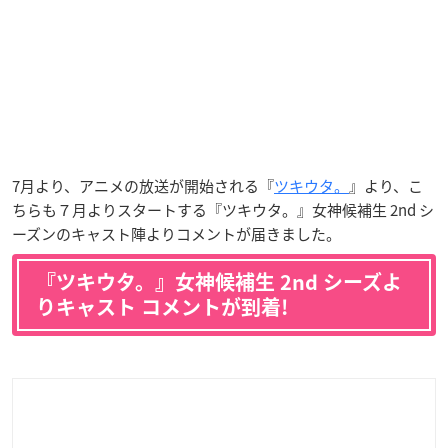
7月より、アニメの放送が開始される『
ツキウタ。
』より、こ
ちらも７月よりスタートする『ツキウタ。』女神候補生 2nd シ
ーズンのキャスト陣よりコメントが届きました。
『ツキウタ。』女神候補生 2nd シーズよ
りキャスト コメントが到着!