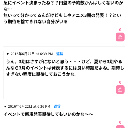
急にイベント決まったね？？円盤の予約数かんばしくないのか
な…
無いって分かってるんだけどもしやアニメ3期の発表！？とい
う期待を捨てきれない自分がいる
0
2016年6月22日 at 6:39 PM
返信
うん、3期はさすがにないと思う・・・けど、夏から3期やる
んなら3月のイベントは発表するには良い時期だよね。期待し
すぎない程度に期待しておこうかな。
0
2016年6月22日 at 6:26 PM
返信
イベントで新規発表期待してもいいのかな〜〜
0