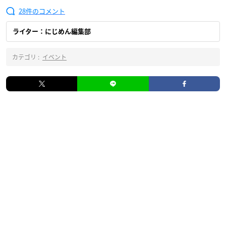
28
ライター：にじめん編集部
カテゴリ :
イベント