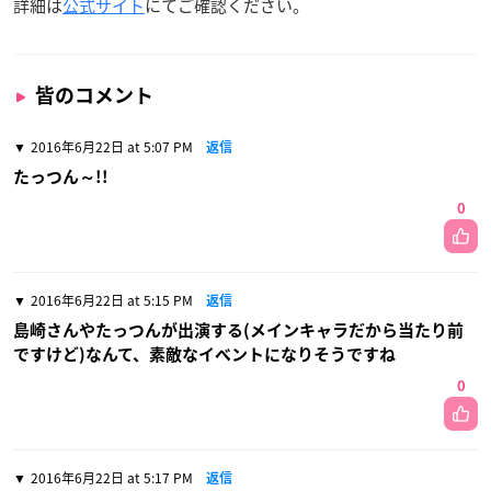
詳細は
公式サイト
にてご確認ください。
皆のコメント
2016年6月22日 at 5:07 PM
返信
たっつん～!!
0
2016年6月22日 at 5:15 PM
返信
島崎さんやたっつんが出演する(メインキャラだから当たり前
ですけど)なんて、素敵なイベントになりそうですね
0
2016年6月22日 at 5:17 PM
返信