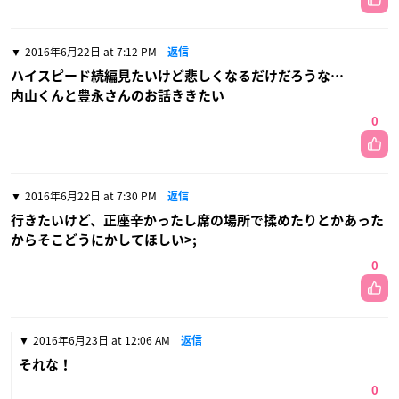
2016年6月22日 at 7:12 PM
返信
ハイスピード続編見たいけど悲しくなるだけだろうな…
内山くんと豊永さんのお話ききたい
0
2016年6月22日 at 7:30 PM
返信
行きたいけど、正座辛かったし席の場所で揉めたりとかあった
からそこどうにかしてほしい>;
0
2016年6月23日 at 12:06 AM
返信
それな！
0