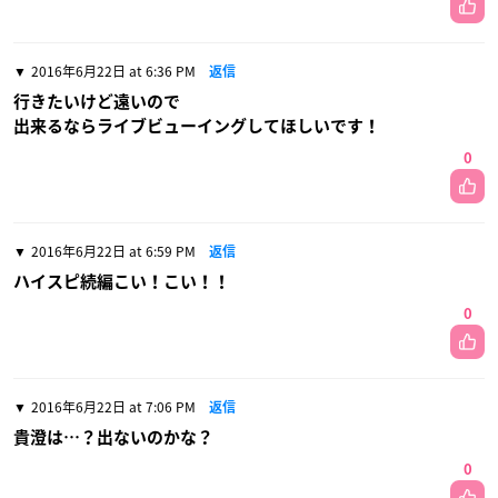
2016年6月22日 at 6:36 PM
返信
行きたいけど遠いので
出来るならライブビューイングしてほしいです！
0
2016年6月22日 at 6:59 PM
返信
ハイスピ続編こい！こい！！
0
2016年6月22日 at 7:06 PM
返信
貴澄は…？出ないのかな？
0