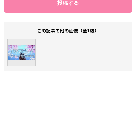
この記事の他の画像（全1枚）