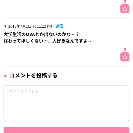
0
2016年7月1日 at 11:22 PM
返信
大学生活のOVAとか出ないのかな～？
終わってほしくない…。大好きなんですよ～
0
コメントを投稿する