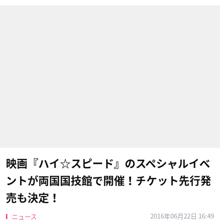
映画『ハイ☆スピード』のスペシャルイベ
ントが両国国技館で開催！チケット先行発
売も決定！
2016年06月22日 16:49
ニュース