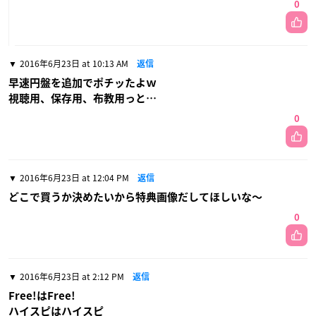
0
2016年6月23日 at 10:13 AM
返信
早速円盤を追加でポチッたよｗ
視聴用、保存用、布教用っと…
0
2016年6月23日 at 12:04 PM
返信
どこで買うか決めたいから特典画像だしてほしいな〜
0
2016年6月23日 at 2:12 PM
返信
Free!はFree!
ハイスピはハイスピ