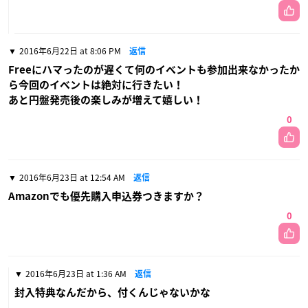
2016年6月22日 at 8:06 PM
返信
Freeにハマったのが遅くて何のイベントも参加出来なかったか
ら今回のイベントは絶対に行きたい！
あと円盤発売後の楽しみが増えて嬉しい！
0
2016年6月23日 at 12:54 AM
返信
Amazonでも優先購入申込券つきますか？
0
2016年6月23日 at 1:36 AM
返信
封入特典なんだから、付くんじゃないかな