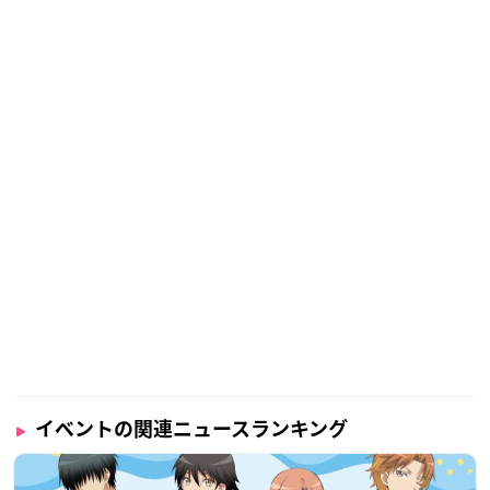
イベントの関連ニュースランキング