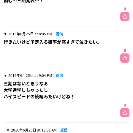
頼む…三期発表…！
0
2016年6月25日 at 8:05 PM
返信
行きたいけど予定入る確率が高すぎて泣きたい。
0
2016年6月25日 at 9:04 PM
返信
三期はないと思うなぁ
大学進学しちゃったし
ハイスピードの続編みたいけどね！
0
2016年6月26日 at 12:01 AM
返信