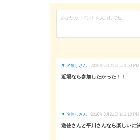
名無しさん
2016年6月21日 at 1:53 PM
近場なら参加したかった！！
名無しさん
2016年6月21日 at 2:18 PM
遊佐さんと平川さんなら楽しいに