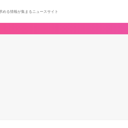
求める情報が集まるニュースサイト