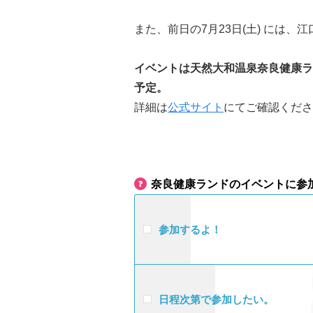
また、前日の7月23日(土) には
イベントは天然大和温泉奈良健康ランドに
予定。
詳細は
公式サイト
にてご確認くださ
奈良健康ランドのイベントに参
参加するよ！
日程次第で参加したい。